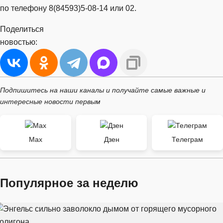
по телефону 8(84593)5-08-14 или 02.
Поделиться
новостью:
Подпишитесь на наши каналы и получайте самые важные и
интересные новости первым
Max
Дзен
Телеграм
Популярное за неделю