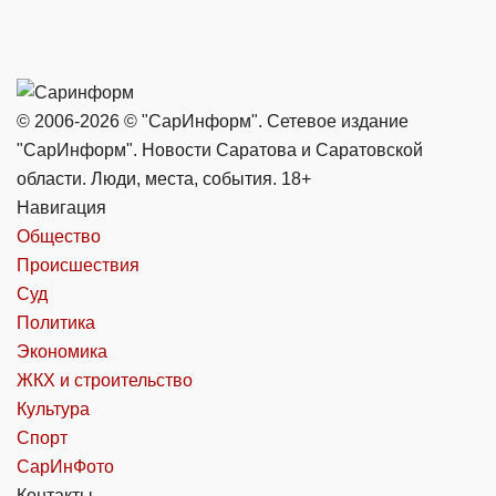
© 2006-2026 © "СарИнформ". Сетевое издание
"СарИнформ". Новости Саратова и Саратовской
области. Люди, места, события. 18+
Навигация
Общество
Происшествия
Суд
Политика
Экономика
ЖКХ и строительство
Культура
Спорт
СарИнФото
Контакты