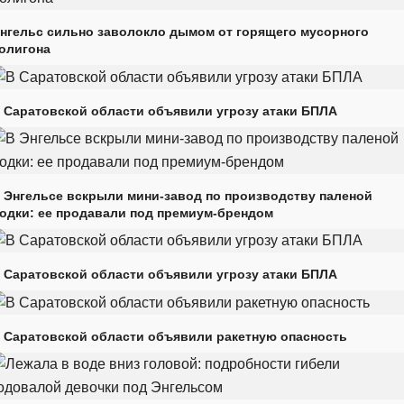
нгельс сильно заволокло дымом от горящего мусорного
олигона
 Саратовской области объявили угрозу атаки БПЛА
 Энгельсе вскрыли мини-завод по производству паленой
одки: ее продавали под премиум-брендом
 Саратовской области объявили угрозу атаки БПЛА
 Саратовской области объявили ракетную опасность