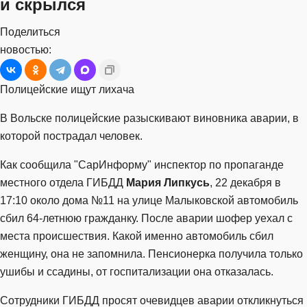
и скрылся
Поделиться
новостью:
Полицейские ищут лихача
В Вольске полицейские разыскивают виновника аварии, в
которой пострадал человек.
Как сообщила "СарИнформу" инспектор по пропаганде
местного отдела ГИБДД
Мария Липкусь
, 22 декабря в
17:10 около дома №11 на улице Малыковской автомобиль
сбил 64-летнюю гражданку. После аварии шофер уехал с
места происшествия. Какой именно автомобиль сбил
женщину, она не запомнила. Пенсионерка получила только
ушибы и ссадины, от госпитализации она отказалась.
Сотрудники ГИБДД просят очевидцев аварии откликнуться