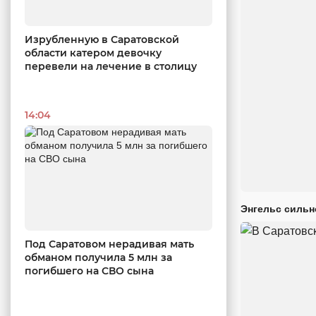
Изрубленную в Саратовской
области катером девочку
перевели на лечение в столицу
14:04
Энгельс сильн
Под Саратовом нерадивая мать
обманом получила 5 млн за
погибшего на СВО сына