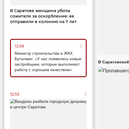
В Саратове женщина убила
сожителя за оскорбление: ее
отправили в колонию на 7 лет
12:58
Министр строительства и ЖКХ
Бутылкин: «У нас появились новые
В Саратовской
застройщики, которые выполняют
работу с хорошим качеством»
12:53