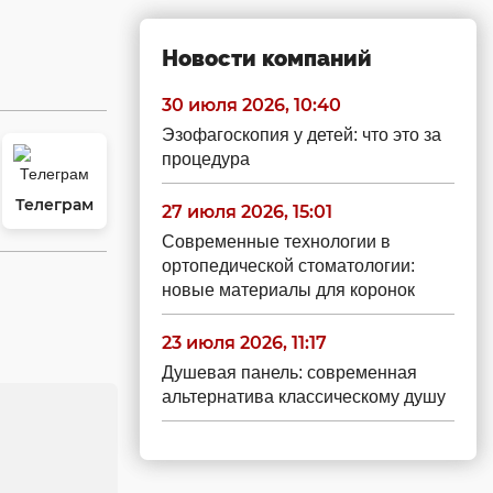
Новости компаний
30 июля 2026, 10:40
Эзофагоскопия у детей: что это за
процедура
Телеграм
27 июля 2026, 15:01
Современные технологии в
ортопедической стоматологии:
новые материалы для коронок
23 июля 2026, 11:17
Душевая панель: современная
альтернатива классическому душу