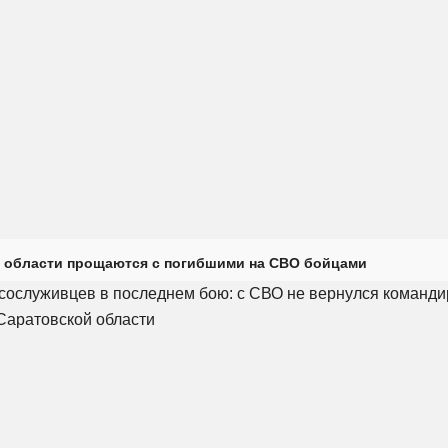
 области прощаются с погибшими на СВО бойцами