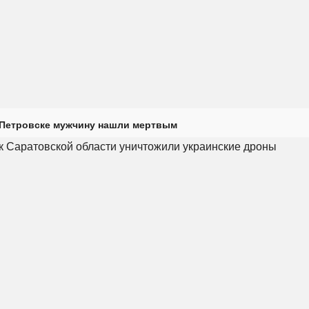
 Петровске мужчину нашли мертвым