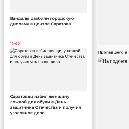
Вандалы разбили городскую
диораму в центре Саратова
12:42
Пропавшего в
Саратовец избил женщину
ложкой для обуви в День
защитника Отечества и получил
уголовное дело