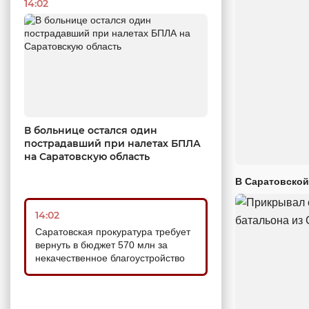
14:02
В больнице остался один
пострадавший при налетах БПЛА
на Саратовскую область
В Саратовской
14:02
Саратовская прокуратура требует
вернуть в бюджет 570 млн за
некачественное благоустройство