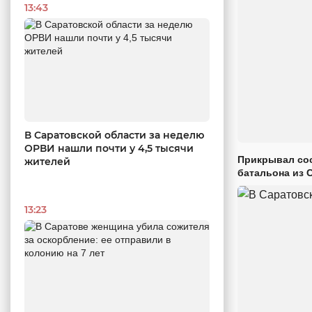
13:43
В Саратовской области за неделю
ОРВИ нашли почти у 4,5 тысячи
Прикрывал сос
жителей
батальона из 
13:23