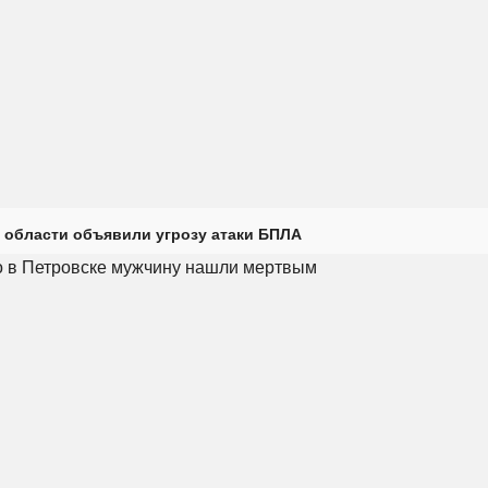
 области объявили угрозу атаки БПЛА