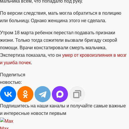
мальчика всем, что попадало под руку.
По версии следствия, мать могла обратиться в полицию
или больницу. Однако женщина этого не сделала.
Утром 18 марта ребенок перестал подавать признаки
жизни. Только тогда сожители вызвали бригаду скорой
помощи. Врачи констатировали смерть мальчика.
Экспертиза показала, что он
умер от кровоизлияния в мозг
и ушиба почек
.
Поделиться
новостью:
Подпишитесь на наши каналы и получайте самые важные
и интересные новости первым
Max