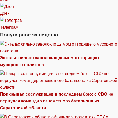
Дзен
Телеграм
Популярное за неделю
Энгельс сильно заволокло дымом от горящего
мусорного полигона
Прикрывал сослуживцев в последнем бою: с СВО не
вернулся командир огнеметного батальона из
Саратовской области