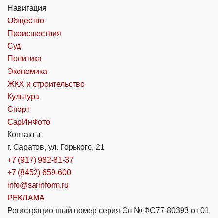
Навигация
Общество
Происшествия
Суд
Политика
Экономика
ЖКХ и строительство
Культура
Спорт
СарИнФото
Контакты
г. Саратов, ул. Горького, 21
+7 (917) 982-81-37
+7 (8452) 659-600
info@sarinform.ru
РЕКЛАМА
Регистрационный номер серия Эл № ФС77-80393 от 01