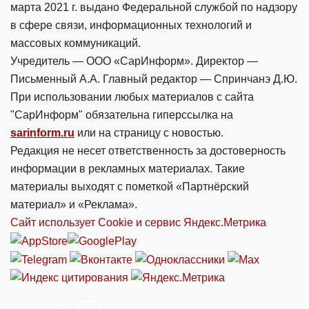
марта 2021 г. выдано Федеральной службой по надзору
в сфере связи, информационных технологий и
массовых коммуникаций.
Учредитель — ООО «СарИнформ». Директор —
Письменный А.А. Главный редактор — Спринчанэ Д.Ю.
При использовании любых материалов с сайта
"СарИнформ" обязательна гиперссылка на
sarinform.ru
или на страницу с новостью.
Редакция не несет ответственность за достоверность
информации в рекламных материалах. Такие
материалы выходят с пометкой «Партнёрский
материал» и «Реклама».
Сайт использует Cookie и сервиc Яндекс.Метрика