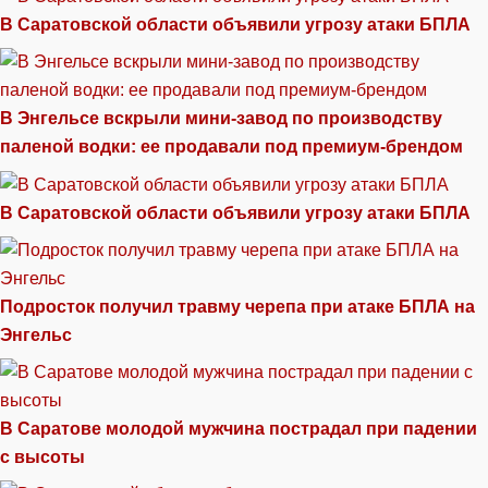
В Саратовской области объявили угрозу атаки БПЛА
В Энгельсе вскрыли мини-завод по производству
паленой водки: ее продавали под премиум-брендом
В Саратовской области объявили угрозу атаки БПЛА
Подросток получил травму черепа при атаке БПЛА на
Энгельс
В Саратове молодой мужчина пострадал при падении
с высоты