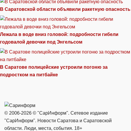
В Саратовской области объявили ракетную опасность
Лежала в воде вниз головой: подробности гибели
годовалой девочки под Энгельсом
В Саратове полицейские устроили погоню за
подростком на питбайке
© 2006-2026 © "СарИнформ". Сетевое издание
"СарИнформ". Новости Саратова и Саратовской
области. Люди, места, события. 18+