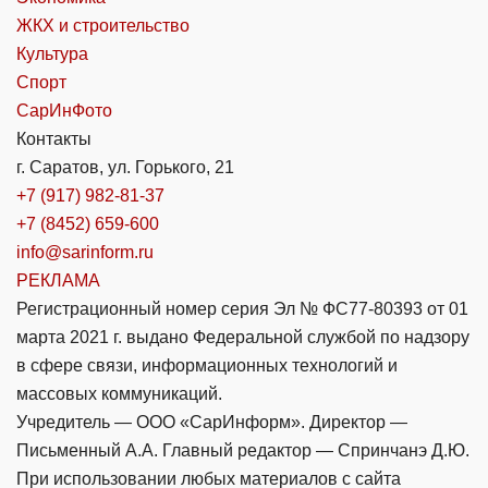
ЖКХ и строительство
Культура
Спорт
СарИнФото
Контакты
г. Саратов, ул. Горького, 21
+7 (917) 982-81-37
+7 (8452) 659-600
info@sarinform.ru
РЕКЛАМА
Регистрационный номер серия Эл № ФС77-80393 от 01
марта 2021 г. выдано Федеральной службой по надзору
в сфере связи, информационных технологий и
массовых коммуникаций.
Учредитель — ООО «СарИнформ». Директор —
Письменный А.А. Главный редактор — Спринчанэ Д.Ю.
При использовании любых материалов с сайта