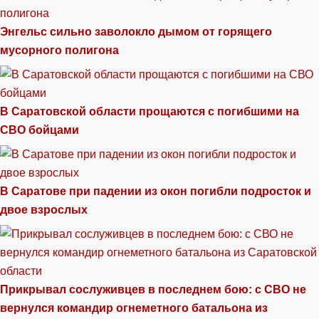
Энгельс сильно заволокло дымом от горящего
мусорного полигона
В Саратовской области прощаются с погибшими на
СВО бойцами
В Саратове при падении из окон погибли подросток и
двое взрослых
Прикрывал сослуживцев в последнем бою: с СВО не
вернулся командир огнеметного батальона из