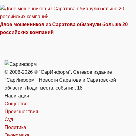
Двое мошенников из Саратова обманули больше 20
российских компаний
© 2006-2026 © "СарИнформ". Сетевое издание
"СарИнформ". Новости Саратова и Саратовской
области. Люди, места, события. 18+
Навигация
Общество
Происшествия
Суд
Политика
Экономика