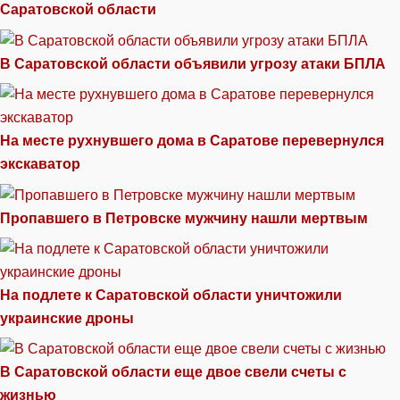
Саратовской области
В Саратовской области объявили угрозу атаки БПЛА
На месте рухнувшего дома в Саратове перевернулся
экскаватор
Пропавшего в Петровске мужчину нашли мертвым
На подлете к Саратовской области уничтожили
украинские дроны
В Саратовской области еще двое свели счеты с
жизнью