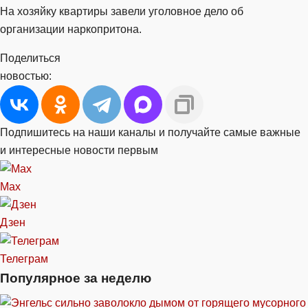
На хозяйку квартиры завели уголовное дело об
организации наркопритона.
Поделиться
новостью:
Подпишитесь на наши каналы и получайте самые важные
и интересные новости первым
Max
Дзен
Телеграм
Популярное за неделю