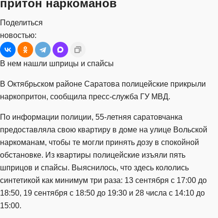
притон наркоманов
Поделиться
новостью:
В нем нашли шприцы и спайсы
В Октябрьском районе Саратова полицейские прикрыли
наркопритон, сообщила пресс-служба ГУ МВД.
По информации полиции, 55-летняя саратовчанка
предоставляла свою квартиру в доме на улице Вольской
наркоманам, чтобы те могли принять дозу в спокойной
обстановке. Из квартиры полицейские изъяли пять
шприцов и спайсы. Выяснилось, что здесь кололись
синтетикой как минимум три раза: 13 сентября с 17:00 до
18:50, 19 сентября с 18:50 до 19:30 и 28 числа с 14:10 до
15:00.