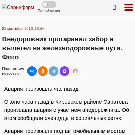
Темный режим
21 сентября 2016, 13:54
Внедорожник протаранил забор и
вылетел на железнодорожные пути.
Фото
Поделиться
новостью:
Авария произошла час назад
Около часа назад в Кировском районе Саратова
произошла авария с участием внедорожника. Об
этом сообщили очевидцы в социальных сетях.
Авария произошла под автомобильным мостом