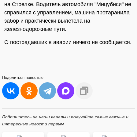
на Стрелке. Водитель автомобиля "Мицубиси" не
справился с управлением, машина протаранила
забор и практически вылетела на
железнодорожные пути.
О пострадавших в аварии ничего не сообщается.
Поделиться
новостью:
Подпишитесь на наши каналы и получайте самые важные и
интересные новости первым