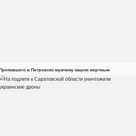
Пропавшего в Петровске мужчину нашли мертвым