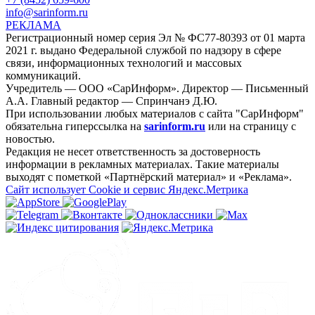
info@sarinform.ru
РЕКЛАМА
Регистрационный номер серия Эл № ФС77-80393 от 01 марта
2021 г. выдано Федеральной службой по надзору в сфере
связи, информационных технологий и массовых
коммуникаций.
Учредитель — ООО «СарИнформ». Директор — Письменный
А.А. Главный редактор — Спринчанэ Д.Ю.
При использовании любых материалов с сайта "СарИнформ"
обязательна гиперссылка на
sarinform.ru
или на страницу с
новостью.
Редакция не несет ответственность за достоверность
информации в рекламных материалах. Такие материалы
выходят с пометкой «Партнёрский материал» и «Реклама».
Сайт использует Cookie и сервиc Яндекс.Метрика