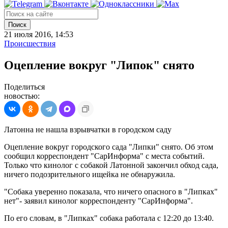
Поиск
21 июля 2016, 14:53
Происшествия
Оцепление вокруг "Липок" снято
Поделиться
новостью:
Латонна не нашла взрывчатки в городском саду
Оцепление вокруг городского сада "Липки" снято. Об этом
сообщил корреспондент "СарИнформа" с места событий.
Только что кинолог с собакой Латонной закончил обход сада,
ничего подозрительного ищейка не обнаружила.
"Собака уверенно показала, что ничего опасного в "Липках"
нет"- заявил кинолог корреспонденту "СарИнформа".
По его словам, в "Липках" собака работала с 12:20 до 13:40.