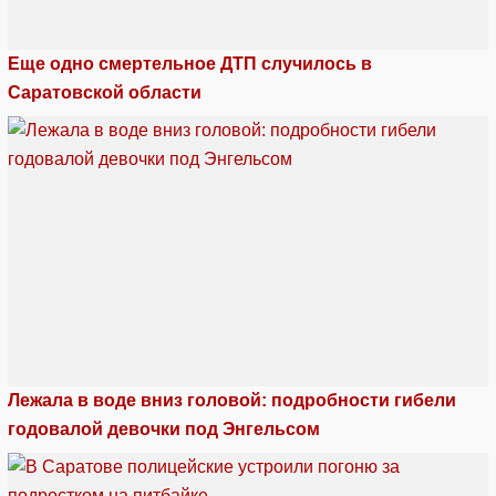
Еще одно смертельное ДТП случилось в
Саратовской области
Лежала в воде вниз головой: подробности гибели
годовалой девочки под Энгельсом