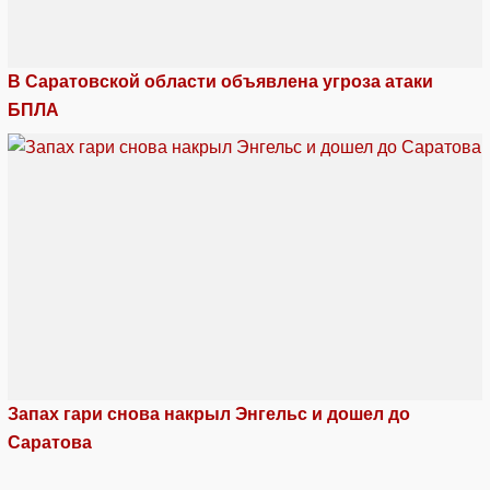
В Саратовской области объявлена угроза атаки
БПЛА
Запах гари снова накрыл Энгельс и дошел до
Саратова