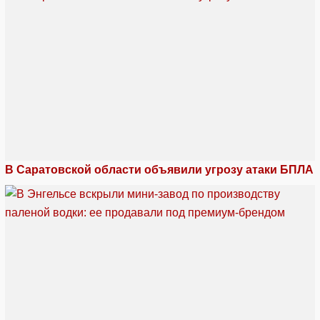
В Саратовской области объявили угрозу атаки БПЛА