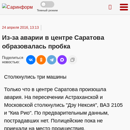
Темный режим
24 апреля 2016, 13:13
Из-за аварии в центре Саратова
образовалась пробка
Поделиться
новостью:
Столкнулись три машины
Только что в центре Саратова произошла
авария. На пересечении Астраханской и
Московской столкнулись "Дэу Нексия", ВАЗ 2105
и "Киа Рио". По предварительным данным,
пострадавших нет. Полицейские пока не
приехали на место проишествия.