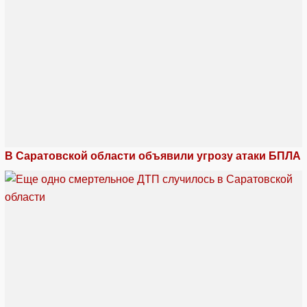
В Саратовской области объявили угрозу атаки БПЛА