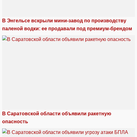
В Энгельсе вскрыли мини-завод по производству
паленой водки: ее продавали под премиум-брендом
В Саратовской области объявили ракетную
опасность