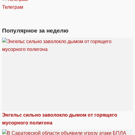
Телеграм
Популярное за неделю
Энгельс сильно заволокло дымом от горящего
мусорного полигона