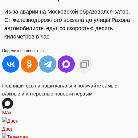
Из-за аварии на Московской образовался затор.
От железнодорожного вокзала до улицы Рахова
автомобилисты едут со скоростью десять
километров в час.
Поделиться
новостью:
Подпишитесь на наши каналы и получайте самые
важные и интересные новости первым
Max
Дзен