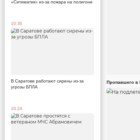
«Ситиматик» из-за пожара на полигоне
10:35
В Саратове работают сирены из-за
Пропавшего в
угрозы БПЛА
10:24