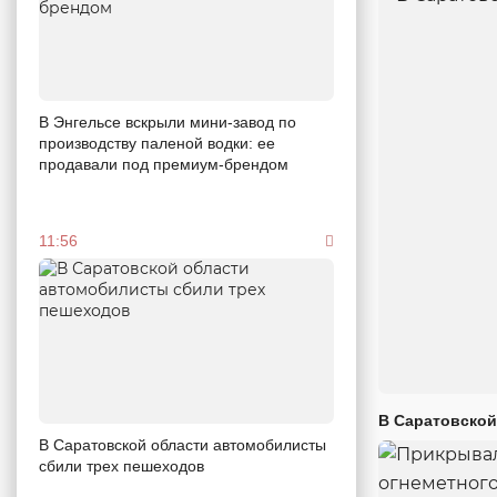
В Энгельсе вскрыли мини-завод по
производству паленой водки: ее
продавали под премиум-брендом
11:56
В Саратовской
В Саратовской области автомобилисты
сбили трех пешеходов