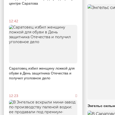
центре Саратова
12:42
Саратовец избил женщину ложкой для
обуви в День защитника Отечества и
получил уголовное дело
12:23
Энгельс сильн