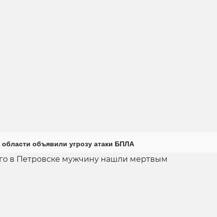
 области объявили угрозу атаки БПЛА