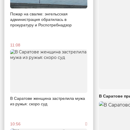
Пожар на свалке: энгельсская
администрация обратилась в
прокуратуру и Роспотребнадзор
11:08
В Саратове пр
В Саратове женщина застрелила мужа
из ружья: скоро суд
10:56