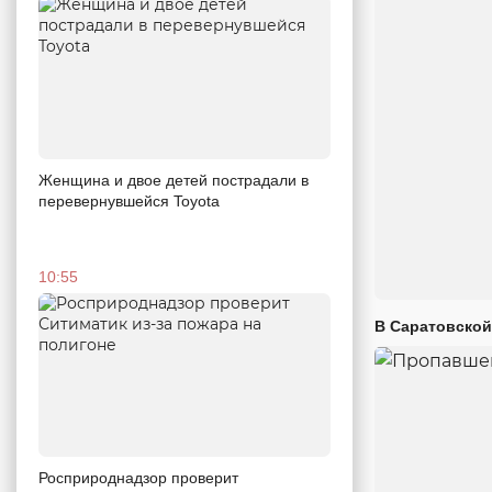
Женщина и двое детей пострадали в
перевернувшейся Toyota
10:55
В Саратовской
Росприроднадзор проверит