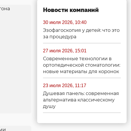
Новости компаний
30 июля 2026, 10:40
Эзофагоскопия у детей: что это
за процедура
27 июля 2026, 15:01
Современные технологии в
ортопедической стоматологии:
новые материалы для коронок
23 июля 2026, 11:17
Душевая панель: современная
альтернатива классическому
душу