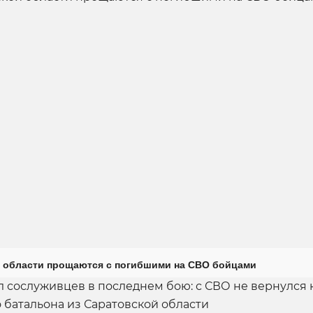
 области прощаются с погибшими на СВО бойцами