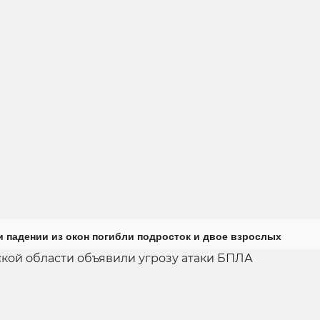
и падении из окон погибли подросток и двое взрослых