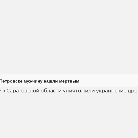
 Петровске мужчину нашли мертвым