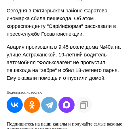
Сегодня в Октябрьском районе Саратова
иномарка сбила пешехода. Об этом
корреспонденту "СарИнформа" рассказали в
пресс-службе Госавтоиспекции.
Авария произошла в 9:45 возле дома №40а на
улице Астраханской. 19-летний водитель
автомобиля "Фольксваген" не пропустил
пешехода на "зебре" и сбил 18-летнего парня.
Ему оказали помощь и отпустили домой.
Поделиться
новостью:
Подпишитесь на наши каналы и получайте самые важные