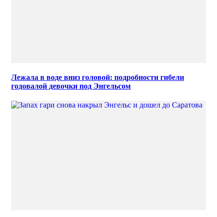
Лежала в воде вниз головой: подробности гибели
годовалой девочки под Энгельсом