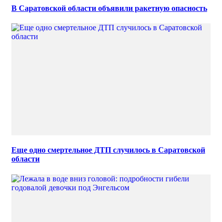
В Саратовской области объявили ракетную опасность
Еще одно смертельное ДТП случилось в Саратовской
области