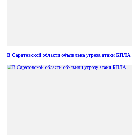
В Саратовской области объявлена угроза атаки БПЛА