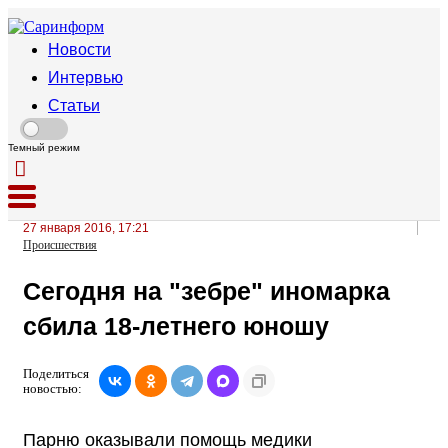
Новости
Интервью
Статьи
Темный режим
27 января 2016, 17:21
Происшествия
Сегодня на "зебре" иномарка
сбила 18-летнего юношу
Поделиться
новостью:
Парню оказывали помощь медики