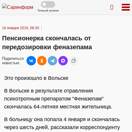
Темный режим
16 января 2016, 08:30
Пенсионерка скончалась от
передозировки феназепама
Поделиться
новостью:
Это произошло в Вольске
В Вольске в результате отравления
психотропным препаратом "Феназепам"
скончалась 64-летняя местная жительница.
В больницу она попала 4 января и скончалась
через шесть дней, рассказали корреспонденту