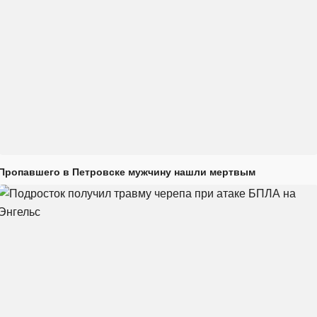
Пропавшего в Петровске мужчину нашли мертвым