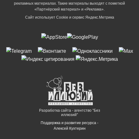
рекламных материалах. Такие материалы выходят с пометкой
«Партнёрский материал» и «Реклама».
Сайт использует Cookie и сервиc Яндекс.Метрика
Разработка сайта - агентство "Без
иллюзий"
Поддержка и развитие ресурса -
Алексей Кухтерин