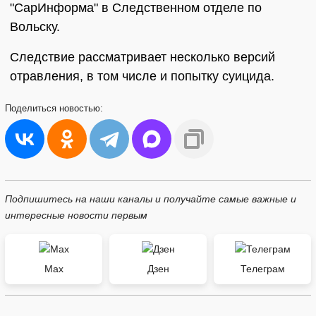
"СарИнформа" в Следственном отделе по
Вольску.
Следствие рассматривает несколько версий
отравления, в том числе и попытку суицида.
Поделиться
новостью:
Подпишитесь на наши каналы и получайте самые важные и
интересные новости первым
Max
Дзен
Телеграм