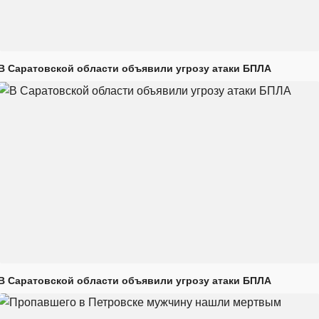
В Саратовской области объявили угрозу атаки БПЛА
В Саратовской области объявили угрозу атаки БПЛА