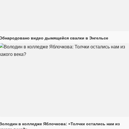
Обнародовано видео дымящейся свалки в Энгельсе
Володин в колледже Яблочкова: «Толчки остались нам из