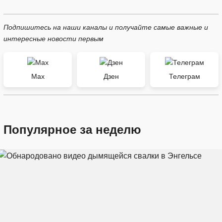
Подпишитесь на наши каналы и получайте самые важные и
интересные новости первым
Max
Дзен
Телеграм
Популярное за неделю