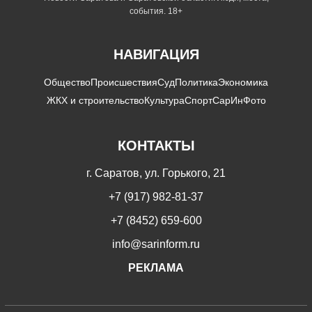
события. 18+
НАВИГАЦИЯ
Общество
Происшествия
Суд
Политика
Экономика
ЖКХ и строительство
Культура
Спорт
СарИнФото
КОНТАКТЫ
г. Саратов, ул. Горького, 21
+7 (917) 982-81-37
+7 (8452) 659-600
info@sarinform.ru
РЕКЛАМА