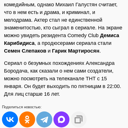
комедийным, однако Михаил Галустян считает,
что в нем есть и драма, и криминал, и
мелодрама. Актер стал не единственной
знаменитостью, кто сыграл в сериале. На экране
можно увидеть резидента Comedy Club
Демиса
Карибидиса
, а продюсерами сериала стали
Семен Слепаков
и
Гарик Мартиросян
.
Сериал о безумных похождениях Александра
Бородача, как сказали о нем сами создатели,
можно посмотреть на телеканале ТНТ с 15
января. Он будет выходить по пятницам в 22:00.
Для лиц старше 16 лет.
Поделиться
новостью: