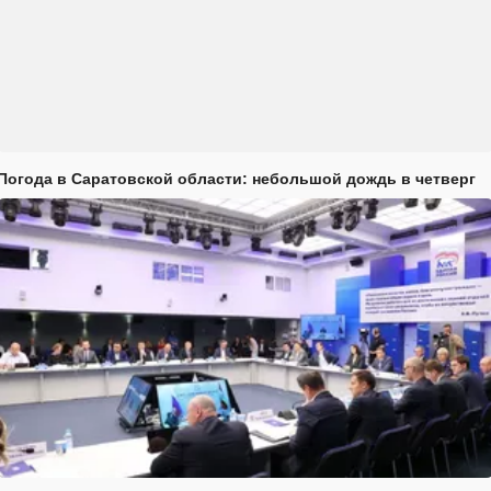
Погода в Саратовской области: небольшой дождь в четверг