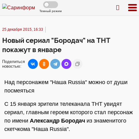
Темный режим
25 декабря 2015, 16:33
Новый сериал "Бородач" на ТНТ
покажут в январе
Поделиться
новостью:
Над персонажем "Наша Russia" можно от души
посмеяться
С 15 января зрители телеканала ТНТ увидят
сериал, главным героем которого стал персонаж
по имени
Александр Бородач
из знаменитого
скетчкома "Наша Russia".