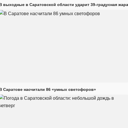
В выходные в Саратовской области ударит 39-градусная жар
В Саратове насчитали 86 «умных светофоров»