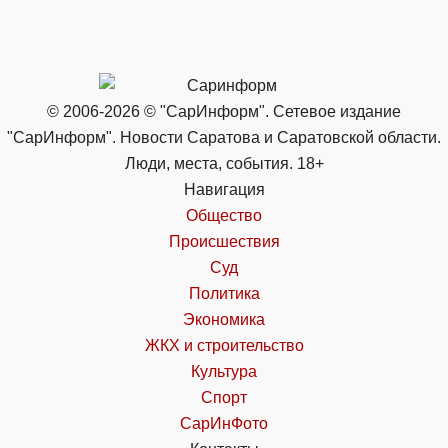
© 2006-2026 © "СарИнформ". Сетевое издание
"СарИнформ". Новости Саратова и Саратовской области.
Люди, места, события. 18+
Навигация
Общество
Происшествия
Суд
Политика
Экономика
ЖКХ и строительство
Культура
Спорт
СарИнФото