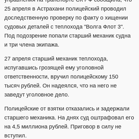
25 апреля в Астрахани полицейский проводил
доследственную проверку по факту о хищении
судовых деталей с теплохода "Волга Флот 3".
Под подозрение попали старший механик судна
и три члена экипажа.
27 апреля старший механик теплохода,
испугавшись грозящей ему уголовной
ответственности, вручил полицейскому 150
тысяч рублей. Он надеялся, что на него не
заведут уголовное дело.
Полицейские от взятки отказались и задержали
старшего механика. На днях суд оштрафовал его
на 4,5 миллиона рублей. Приговор в силу не
вступил.