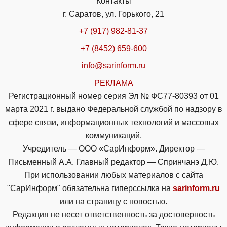
Контакты
г. Саратов, ул. Горького, 21
+7 (917) 982-81-37
+7 (8452) 659-600
info@sarinform.ru
РЕКЛАМА
Регистрационный номер серия Эл № ФС77-80393 от 01
марта 2021 г. выдано Федеральной службой по надзору в
сфере связи, информационных технологий и массовых
коммуникаций.
Учредитель — ООО «СарИнформ». Директор —
Письменный А.А. Главный редактор — Спринчанэ Д.Ю.
При использовании любых материалов с сайта
"СарИнформ" обязательна гиперссылка на
sarinform.ru
или на страницу с новостью.
Редакция не несет ответственность за достоверность