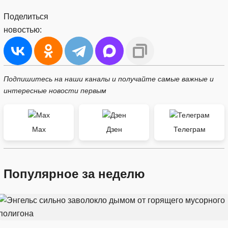
Поделиться
новостью:
Подпишитесь на наши каналы и получайте самые важные и
интересные новости первым
Max
Дзен
Телеграм
Популярное за неделю