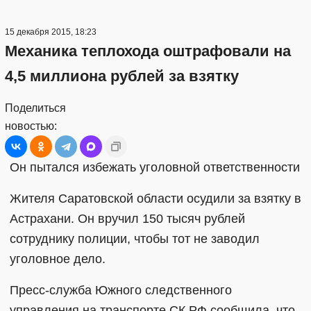
15 декабря 2015, 18:23
Механика теплохода оштрафовали на
4,5 миллиона рублей за взятку
Поделиться
новостью:
Он пытался избежать уголовной ответственности
Жителя Саратовской области осудили за взятку в
Астрахани. Он вручил 150 тысяч рублей
сотруднику полиции, чтобы тот не заводил
уголовное дело.
Пресс-служба Южного следственного
управления на транспорте СК РФ сообщила, что