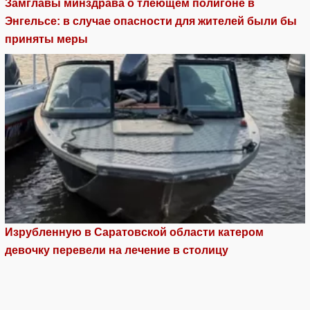
Замглавы минздрава о тлеющем полигоне в
Энгельсе: в случае опасности для жителей были бы
приняты меры
Изрубленную в Саратовской области катером
девочку перевели на лечение в столицу