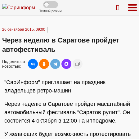
Темный режим
26 сентября 2015, 09:00
Через неделю в Саратове пройдет
автофестиваль
Поделиться
новостью:
"СарИнформ" приглашает на праздник
владельцев ретро-машин
Через неделю в Саратове пройдет масштабный
автомобильный фестиваль "Саратов рулит". Он
состоится 4 октября в 12:00 на ипподроме.
У желающих будет возможность протестировать