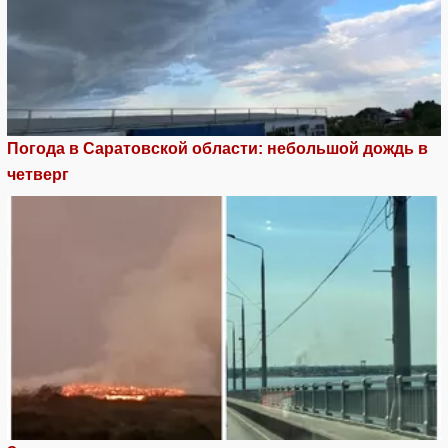
Погода в Саратовской области: небольшой дождь в
четверг