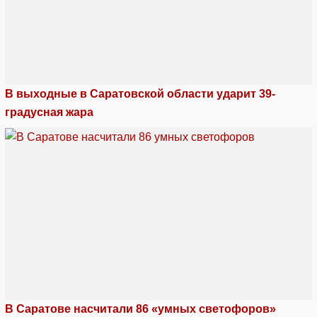
В выходные в Саратовской области ударит 39-
градусная жара
В Саратове насчитали 86 «умных светофоров»