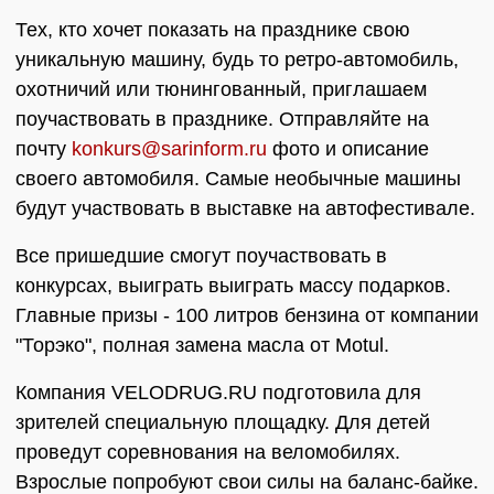
Тех, кто хочет показать на празднике свою
уникальную машину, будь то ретро-автомобиль,
охотничий или тюнингованный, приглашаем
поучаствовать в празднике. Отправляйте на
почту
konkurs@sarinform.ru
фото и описание
своего автомобиля. Самые необычные машины
будут участвовать в выставке на автофестивале.
Все пришедшие смогут поучаствовать в
конкурсах, выиграть выиграть массу подарков.
Главные призы - 100 литров бензина от компании
"Торэко", полная замена масла от Motul.
Компания VELODRUG.RU подготовила для
зрителей специальную площадку. Для детей
проведут соревнования на веломобилях.
Взрослые попробуют свои силы на баланс-байке.