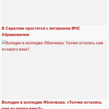
В Саратове простятся с ветераном МЧС
Абрамовичем
Володин в колледже Яблочкова: «Толчки остались
нам из какого века?»