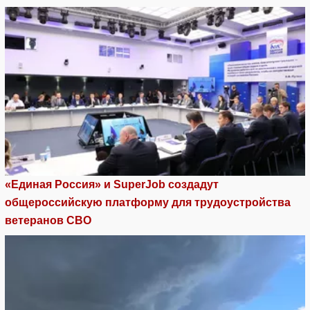
«Единая Россия» и SuperJob создадут
общероссийскую платформу для трудоустройства
ветеранов СВО