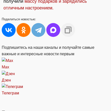
получили
массу подарков и зарядились
отличным настроением.
Поделиться
новостью:
Подпишитесь на наши каналы и получайте самые
важные и интересные новости первым
Max
Дзен
Телеграм