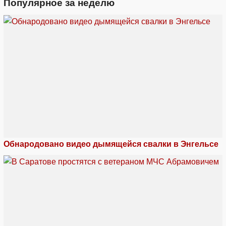
Популярное за неделю
Обнародовано видео дымящейся свалки в Энгельсе