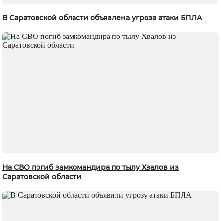
В Саратовской области объявлена угроза атаки БПЛА
На СВО погиб замкомандира по тылу Хвалов из
Саратовской области