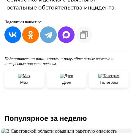
остальные обстоятельства инцидента.
Поделиться
новостью:
Подпишитесь на наши каналы и получайте самые важные и
интересные новости первым
Max
Дзен
Телеграм
Популярное за неделю