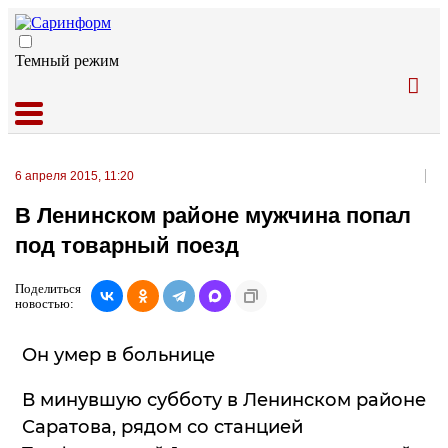
Темный режим
6 апреля 2015, 11:20
В Ленинском районе мужчина попал
под товарный поезд
Поделиться
новостью:
Он умер в больнице
В минувшую субботу в Ленинском районе
Саратова, рядом со станцией