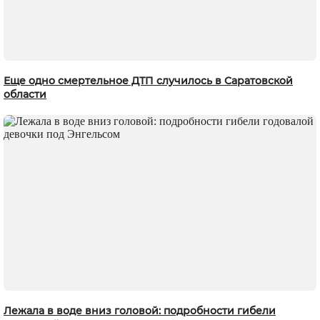
Еще одно смертельное ДТП случилось в Саратовской
области
Лежала в воде вниз головой: подробности гибели