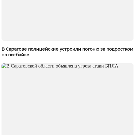
В Саратове полицейские устроили погоню за подростком
на питбайке