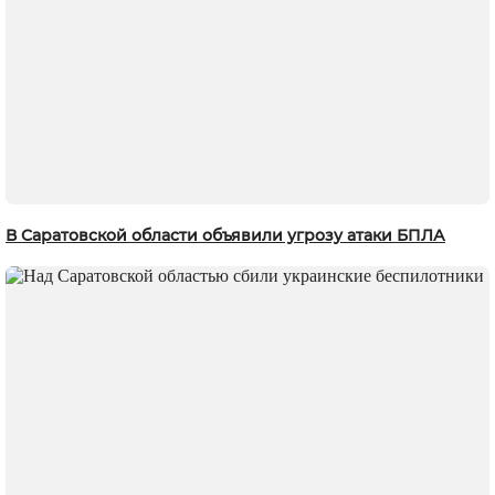
В Саратовской области объявили угрозу атаки БПЛА