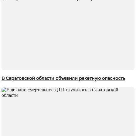
В Саратовской области объявили ракетную опасность