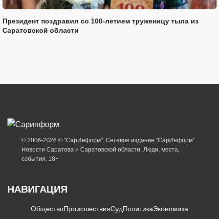
Президент поздравил со 100-летием труженицу тыла из
Саратовской области
© 2006-2026 © "СарИнформ". Сетевое издание "СарИнформ".
Новости Саратова и Саратовской области. Люди, места,
события. 18+
НАВИГАЦИЯ
Общество
Происшествия
Суд
Политика
Экономика