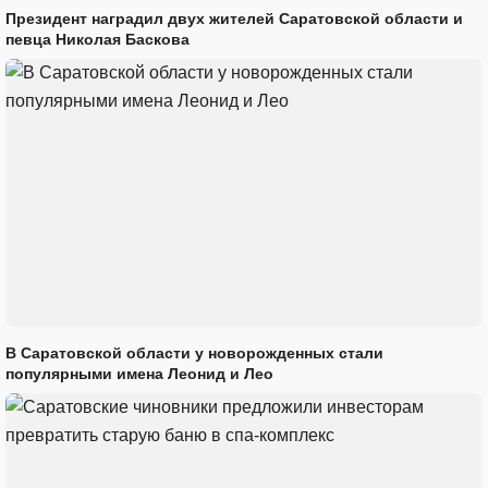
Президент наградил двух жителей Саратовской области и
певца Николая Баскова
В Саратовской области у новорожденных стали
популярными имена Леонид и Лео