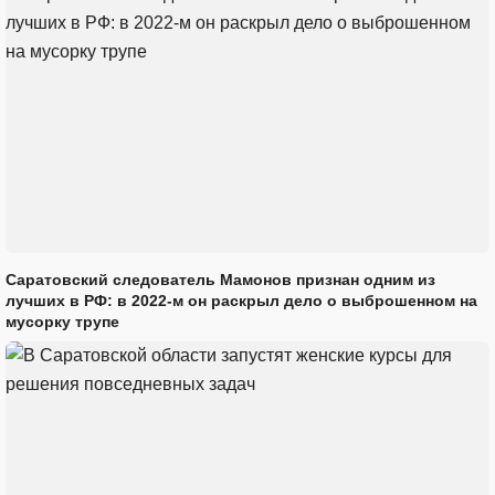
Саратовский следователь Мамонов признан одним из
лучших в РФ: в 2022-м он раскрыл дело о выброшенном на
мусорку трупе