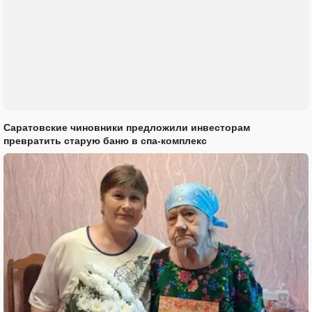
Саратовские чиновники предложили инвесторам
превратить старую баню в спа-комплекс