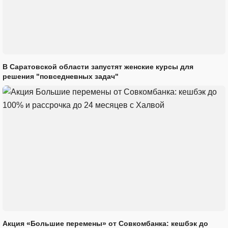
В Саратовской области запустят женские курсы для
решения "повседневных задач"
Акция «Большие перемены» от Совкомбанка: кешбэк до