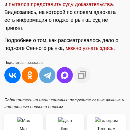
и
пытался представить суду доказательства
.
Видеозапись, на которой по словам адвоката
есть информация о поджоге рынка, суд не
принял.
Подробнее о том, как рассматривалось дело о
поджоге Сенного рынка,
можно узнать здесь
.
Поделиться
новостью:
Подпишитесь на наши каналы и получайте самые важные и
интересные новости первым
Max
Дзен
Телеграм