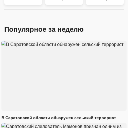
Популярное за неделю
В Саратовской области обнаружен сельский террорист