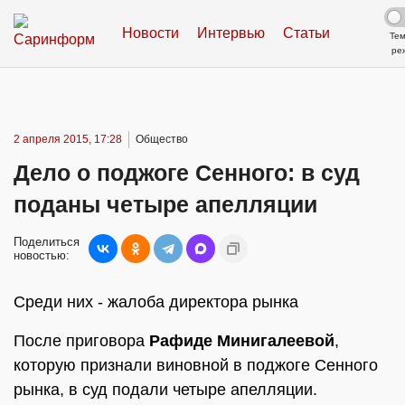
Новости
Интервью
Статьи
Те
ре
2 апреля 2015, 17:28
Общество
Дело о поджоге Сенного: в суд
поданы четыре апелляции
Поделиться
новостью:
Среди них - жалоба директора рынка
После приговора
Рафиде Минигалеевой
,
которую признали виновной в поджоге Сенного
рынка, в суд подали четыре апелляции.