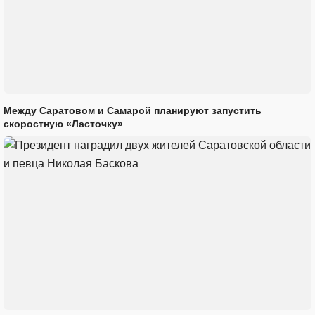
Между Саратовом и Самарой планируют запустить
скоростную «Ласточку»