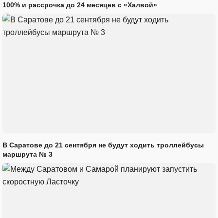
100% и рассрочка до 24 месяцев с «Халвой»
В Саратове до 21 сентября не будут ходить троллейбусы
маршрута № 3