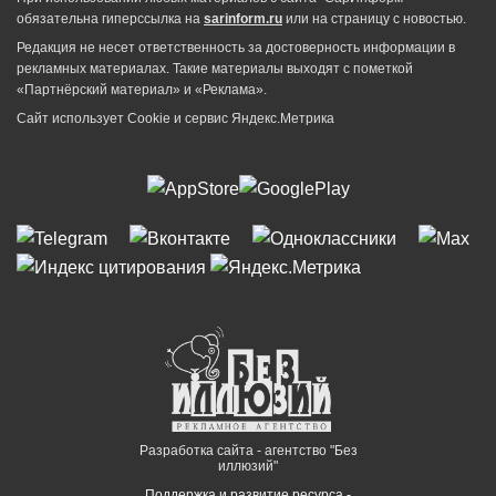
обязательна гиперссылка на
sarinform.ru
или на страницу с новостью.
Редакция не несет ответственность за достоверность информации в
рекламных материалах. Такие материалы выходят с пометкой
«Партнёрский материал» и «Реклама».
Сайт использует Cookie и сервиc Яндекс.Метрика
Разработка сайта - агентство "Без
иллюзий"
Поддержка и развитие ресурса -