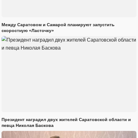
Между Саратовом и Самарой планируют запустить
скоростную «Ласточку»
Президент наградил двух жителей Саратовской области и
певца Николая Баскова