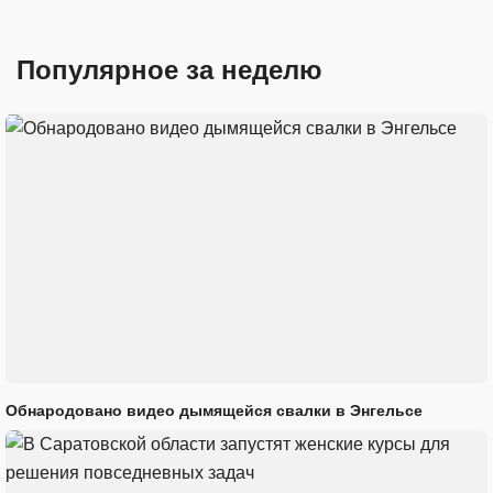
Популярное за неделю
Обнародовано видео дымящейся свалки в Энгельсе