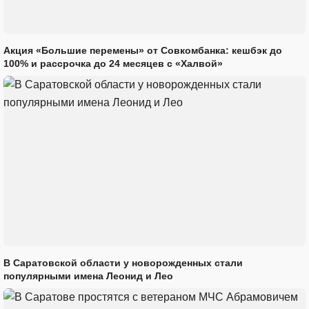
Акция «Большие перемены» от Совкомбанка: кешбэк до
100% и рассрочка до 24 месяцев с «Халвой»
В Саратовской области у новорожденных стали
популярными имена Леонид и Лео