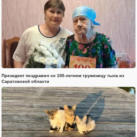
Президент поздравил со 100-летием труженицу тыла из
Саратовской области