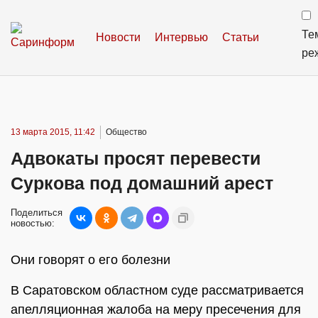
Те
Новости
Интервью
Статьи
ре
13 марта 2015, 11:42
Общество
Адвокаты просят перевести
Суркова под домашний арест
Поделиться
новостью:
Они говорят о его болезни
В Саратовском областном суде рассматривается
апелляционная жалоба на меру пресечения для