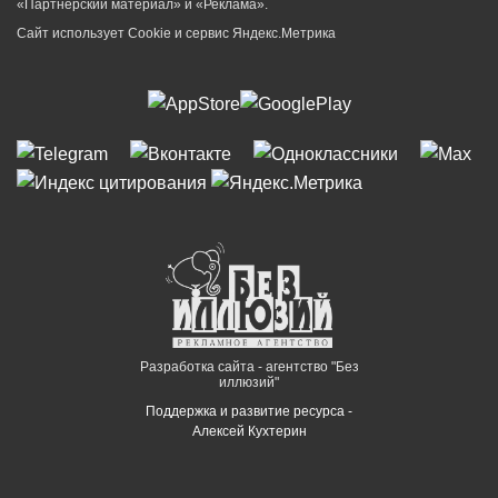
«Партнёрский материал» и «Реклама».
Сайт использует Cookie и сервиc Яндекс.Метрика
Разработка сайта - агентство "Без
иллюзий"
Поддержка и развитие ресурса -
Алексей Кухтерин