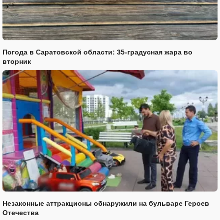
Погода в Саратовской области: 35-градусная жара во
вторник
Незаконные аттракционы обнаружили на бульваре Героев
Отечества