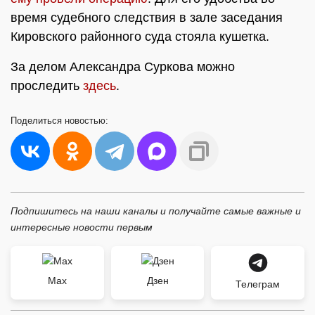
время судебного следствия в зале заседания
Кировского районного суда стояла кушетка.
За делом Александра Суркова можно
проследить
здесь
.
Поделиться
новостью:
Подпишитесь на наши каналы и получайте самые важные и
интересные новости первым
Max
Дзен
Телеграм