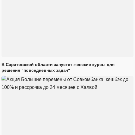
В Саратовской области запустят женские курсы для
решения "повседневных задач"