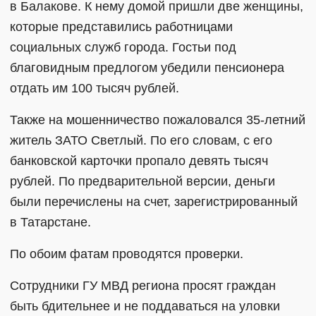
в Балакове. К нему домой пришли две женщины,
которые представились работницами
социальных служб города. Гостьи под
благовидным предлогом убедили пенсионера
отдать им 100 тысяч рублей.
Также на мошенничество пожаловался 35-летний
житель ЗАТО Светлый. По его словам, с его
банковской карточки пропало девять тысяч
рублей. По предварительной версии, деньги
были перечислены на счет, зарегистрированный
в Татарстане.
По обоим фатам проводятся проверки.
Сотрудники ГУ МВД региона просят граждан
быть бдительнее и не поддаваться на уловки