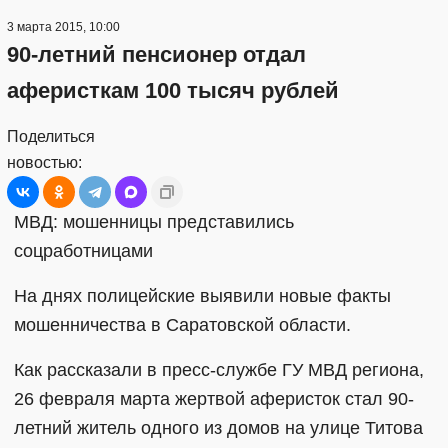
3 марта 2015, 10:00
90-летний пенсионер отдал
аферисткам 100 тысяч рублей
Поделиться
новостью:
МВД: мошенницы представились
соцработницами
На днях полицейские выявили новые факты
мошенничества в Саратовской области.
Как рассказали в пресс-службе ГУ МВД региона,
26 февраля марта жертвой аферисток стал 90-
летний житель одного из домов на улице Титова