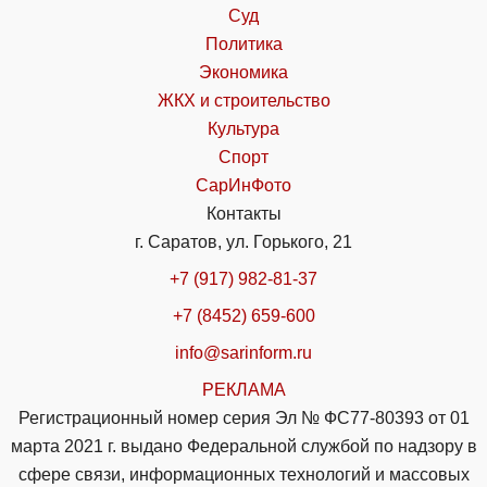
Суд
Политика
Экономика
ЖКХ и строительство
Культура
Спорт
СарИнФото
Контакты
г. Саратов, ул. Горького, 21
+7 (917) 982-81-37
+7 (8452) 659-600
info@sarinform.ru
РЕКЛАМА
Регистрационный номер серия Эл № ФС77-80393 от 01
марта 2021 г. выдано Федеральной службой по надзору в
сфере связи, информационных технологий и массовых