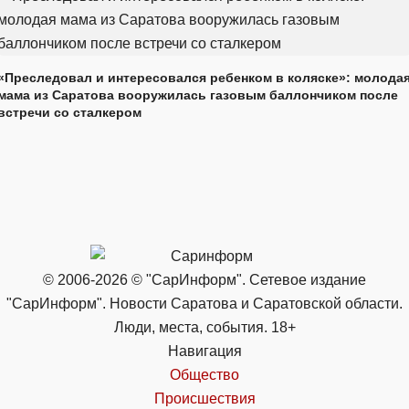
«Преследовал и интересовался ребенком в коляске»: молода
мама из Саратова вооружилась газовым баллончиком после
встречи со сталкером
© 2006-2026 © "СарИнформ". Сетевое издание
"СарИнформ". Новости Саратова и Саратовской области.
Люди, места, события. 18+
Навигация
Общество
Происшествия