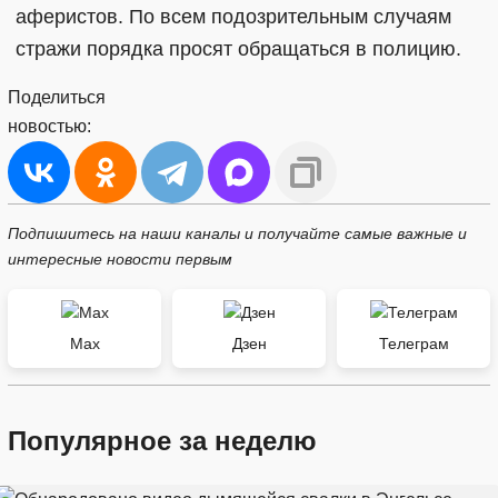
аферистов. По всем подозрительным случаям
стражи порядка просят обращаться в полицию.
Поделиться
новостью:
Подпишитесь на наши каналы и получайте самые важные и
интересные новости первым
Max
Дзен
Телеграм
Популярное за неделю