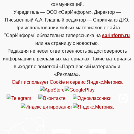
коммуникаций.
Учредитель — ООО «СарИнформ». Директор —
Письменный А.А. Главный редактор — Спринчанэ Д.Ю.
При использовании любых материалов с сайта
"СарИнформ" обязательна гиперссылка на
sarinform.ru
или на страницу с новостью.
Редакция не несет ответственность за достоверность
информации в рекламных материалах. Такие материалы
выходят с пометкой «Партнёрский материал» и
«Реклама».
Сайт использует Cookie и сервиc Яндекс.Метрика