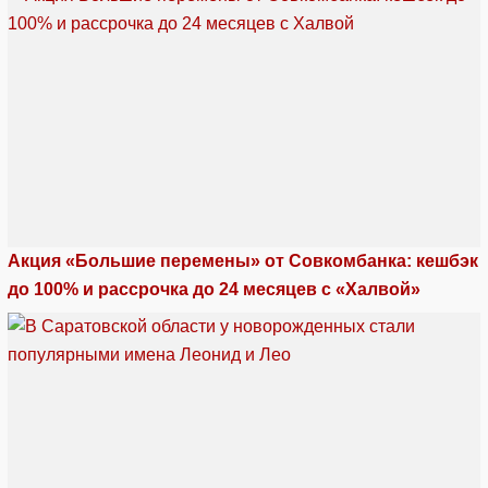
Акция «Большие перемены» от Совкомбанка: кешбэк
до 100% и рассрочка до 24 месяцев с «Халвой»