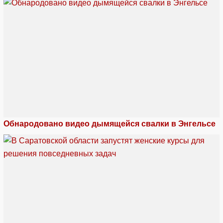
Обнародовано видео дымящейся свалки в Энгельсе