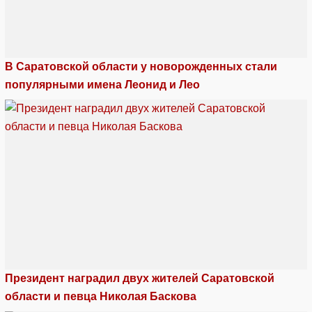
В Саратовской области у новорожденных стали
популярными имена Леонид и Лео
Президент наградил двух жителей Саратовской
области и певца Николая Баскова