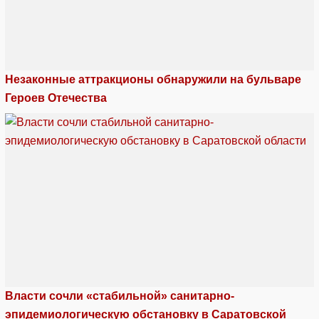
Незаконные аттракционы обнаружили на бульваре
Героев Отечества
Власти сочли «стабильной» санитарно-
эпидемиологическую обстановку в Саратовской