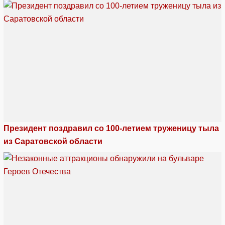
Президент поздравил со 100-летием труженицу тыла
из Саратовской области