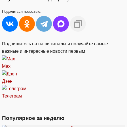
Поделиться
новостью:
Подпишитесь на наши каналы и получайте самые
важные и интересные новости первым
Max
Дзен
Телеграм
Популярное за неделю