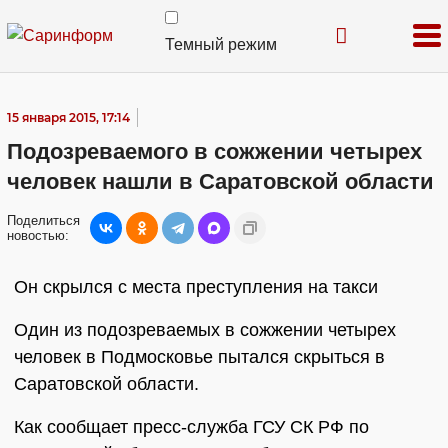
Темный режим
15 января 2015, 17:14
Подозреваемого в сожжении четырех
человек нашли в Саратовской области
Поделиться
новостью:
Он скрылся с места преступления на такси
Один из подозреваемых в сожжении четырех
человек в Подмосковье пытался скрыться в
Саратовской области.
Как сообщает пресс-служба ГСУ СК РФ по