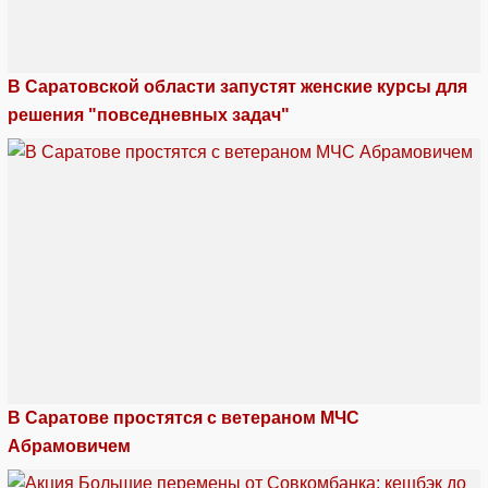
В Саратовской области запустят женские курсы для
решения "повседневных задач"
В Саратове простятся с ветераном МЧС
Абрамовичем