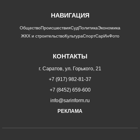
НАВИГАЦИЯ
Общество
Происшествия
Суд
Политика
Экономика
ЖКХ и строительство
Культура
Спорт
СарИнФото
КОНТАКТЫ
г. Саратов, ул. Горького, 21
+7 (917) 982-81-37
+7 (8452) 659-600
info@sarinform.ru
РЕКЛАМА