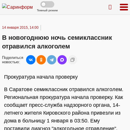
Темный режим
14 января 2015, 14:00
В новогоднюю ночь семиклассник
отравился алкоголем
Поделиться
новостью:
Прокуратура начала проверку
В Саратове семиклассник отравился алкоголем.
Региональная прокуратура начала проверку. Как
сообщает пресс-служба надзорного органа, 14-
летнего жителя Кировского района привезли из
дома в больницу 1 января в 03:50. Ему
поставили диагноз "алкогольное отравление".