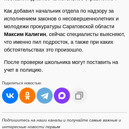
Как добавил начальник отдела по надзору за
исполнением законов о несовершеннолетних и
молодежи прокуратуры Саратовской области
Максим Калигин
, сейчас специалисты выясняют,
что именно пил подросток, а также при каких
обстоятельствах это произошло.
После проверки школьника могут поставить на
учет в полицию.
Поделиться
новостью:
Подпишитесь на наши каналы и получайте самые важные и
интересные новости первым