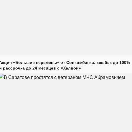
Акция «Большие перемены» от Совкомбанка: кешбэк до 100%
и рассрочка до 24 месяцев с «Халвой»