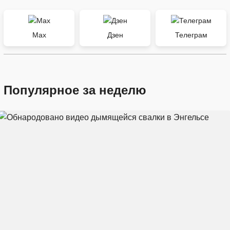
Max
Дзен
Телеграм
Популярное за неделю