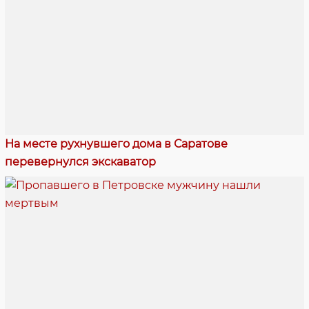
На месте рухнувшего дома в Саратове
перевернулся экскаватор