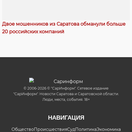
Двое мошенников из Саратова обманули больше
20 российских компаний
© 2006-2026 © "СарИнформ". Сетевое издание
"СарИнформ". Новости Саратова и Саратовской области.
Люди, места, события. 18+
НАВИГАЦИЯ
Общество
Происшествия
Суд
Политика
Экономика