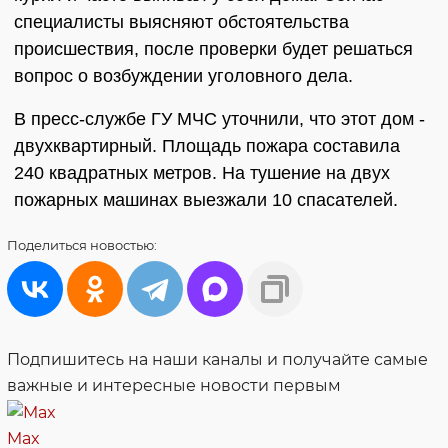
специалисты выясняют обстоятельства
происшествия, после проверки будет решаться
вопрос о возбуждении уголовного дела.
В пресс-службе ГУ МЧС уточнили, что этот дом -
двухквартирный. Площадь пожара составила
240 квадратных метров. На тушение на двух
пожарных машинах выезжали 10 спасателей.
Поделиться
новостью:
Подпишитесь на наши каналы и получайте самые
важные и интересные новости первым
Max