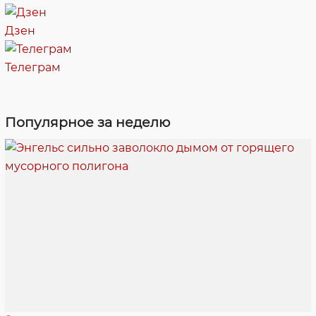
Дзен
Телеграм
Популярное за неделю