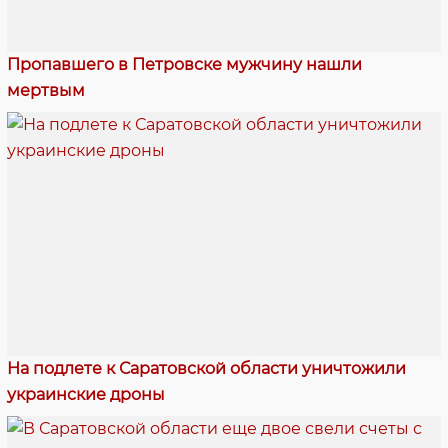
Пропавшего в Петровске мужчину нашли
мертвым
На подлете к Саратовской области уничтожили
украинские дроны