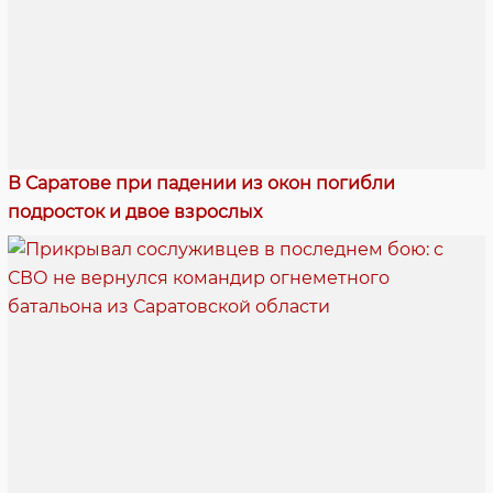
В Саратове при падении из окон погибли
подросток и двое взрослых