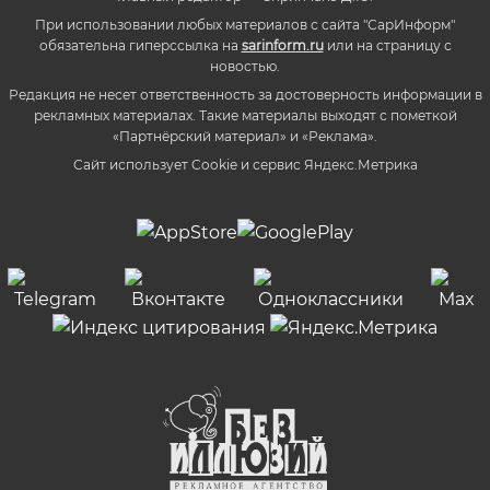
При использовании любых материалов с сайта "СарИнформ"
обязательна гиперссылка на
sarinform.ru
или на страницу с
новостью.
Редакция не несет ответственность за достоверность информации в
рекламных материалах. Такие материалы выходят с пометкой
«Партнёрский материал» и «Реклама».
Сайт использует Cookie и сервиc Яндекс.Метрика