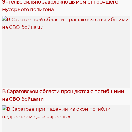
Энгельс сильно заволокло дымом от горящего
мусорного полигона
В Саратовской области прощаются с погибшими
на СВО бойцами