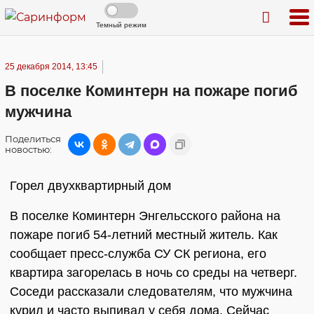
Темный режим
25 декабря 2014, 13:45
В поселке Коминтерн на пожаре погиб
мужчина
Поделиться
новостью:
Горел двухквартирный дом
В поселке Коминтерн Энгельсского района на
пожаре погиб 54-летний местный житель. Как
сообщает пресс-служба СУ СК региона, его
квартира загорелась в ночь со среды на четверг.
Соседи рассказали следователям, что мужчина
курил и часто выпивал у себя дома. Сейчас