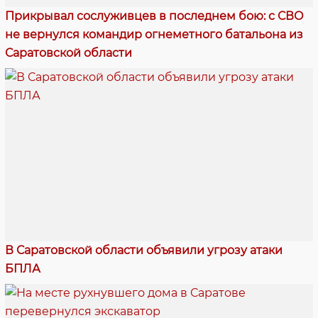
Прикрывал сослуживцев в последнем бою: с СВО
не вернулся командир огнеметного батальона из
Саратовской области
В Саратовской области объявили угрозу атаки
БПЛА