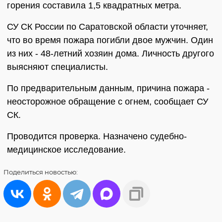
горения составила 1,5 квадратных метра.
СУ СК России по Саратовской области уточняет,
что во время пожара погибли двое мужчин. Один
из них - 48-летний хозяин дома. Личность другого
выясняют специалисты.
По предварительным данным, причина пожара -
неосторожное обращение с огнем, сообщает СУ
СК.
Проводится проверка. Назначено судебно-
медицинское исследование.
Поделиться
новостью: