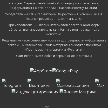
г. выдано Федеральной службой по надзору в сфере связи,
информационных технологий и массовых коммуникаций.
Учредитель — ООО «СарИнформ». Директор — Письменный А.А.
Главный редактор — Спринчанэ Д.Ю.
При использовании любых материалов с сайта "СарИнформ"
обязательна гиперссылка на
sarinform.ru
или на страницу с
новостью.
Редакция не несет ответственность за достоверность информации в
рекламных материалах. Такие материалы выходят с пометкой
«Партнёрский материал» и «Реклама».
Сайт использует Cookie и сервиc Яндекс.Метрика