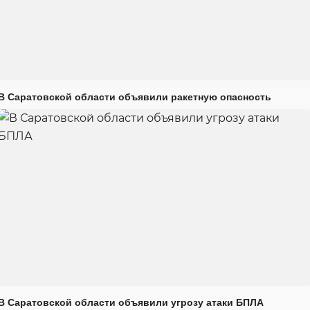
В Саратовской области объявили ракетную опасность
В Саратовской области объявили угрозу атаки БПЛА