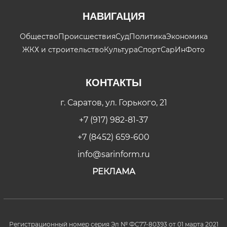
НАВИГАЦИЯ
Общество
Происшествия
Суд
Политика
Экономика
ЖКХ и строительство
Культура
Спорт
СарИнФото
КОНТАКТЫ
г. Саратов, ул. Горького, 21
+7 (917) 982-81-37
+7 (8452) 659-600
info@sarinform.ru
РЕКЛАМА
Регистрационный номер серия Эл № ФС77-80393 от 01 марта 2021