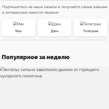
Подпишитесь на наши каналы и получайте самые важные
и интересные новости первым
Max
Дзен
Телеграм
Популярное за неделю