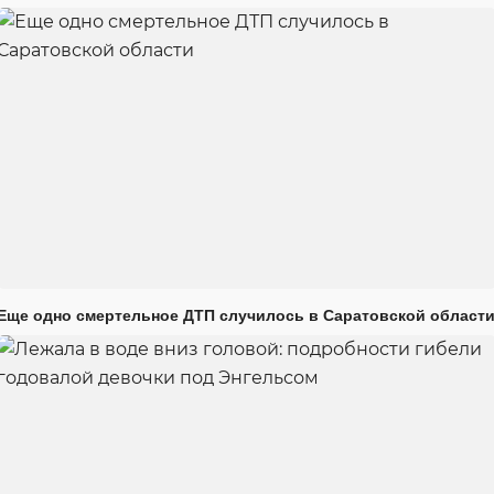
Еще одно смертельное ДТП случилось в Саратовской област