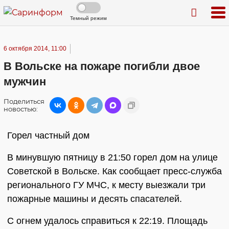
Темный режим
6 октября 2014, 11:00
В Вольске на пожаре погибли двое
мужчин
Поделиться
новостью:
Горел частный дом
В минувшую пятницу в 21:50 горел дом на улице
Советской в Вольске. Как сообщает пресс-служба
регионального ГУ МЧС, к месту выезжали три
пожарные машины и десять спасателей.
С огнем удалось справиться к 22:19. Площадь