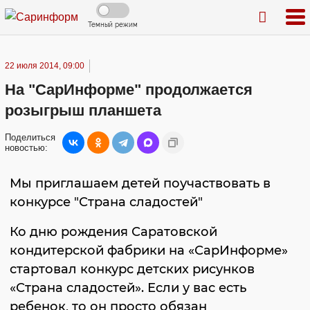
Темный режим
22 июля 2014, 09:00
На "СарИнформе" продолжается
розыгрыш планшета
Поделиться
новостью:
Мы приглашаем детей поучаствовать в
конкурсе "Страна сладостей"
Ко дню рождения Саратовской
кондитерской фабрики на «СарИнформе»
стартовал конкурс детских рисунков
«Страна сладостей». Если у вас есть
ребенок, то он просто обязан