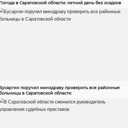
Погода в Саратовской области: летний день без осадков
Бусаргин поручил минздраву проверить все районные
больницы в Саратовской области