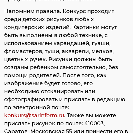
Напомним правила. Конкурс проходит
среди детских рисунков любых
кондитерских изделий. Картинки могут
быть выполнены в любой технике, с
использованием карандашей, гуаши,
фломастеров, туши, акварели, мелков,
цветных ручек. Рисунки должны быть
созданы ребенком самостоятельно, без
помощи родителей. После того, как
изображение будет готово, его
необходимо отсканировать или
сфотографировать и прислать в редакцию
по электронной почте:
konkurs@sarinform.ru
. Также вы можете
прислать рисунок по почте: 410003,
Саратов, Московская,55 или принести его в