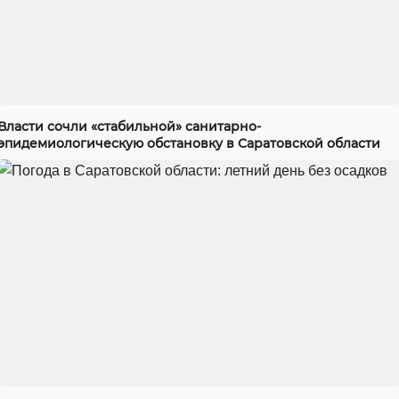
Власти сочли «стабильной» санитарно-
эпидемиологическую обстановку в Саратовской области