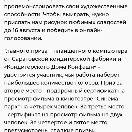
продемонстрировать свои художественные
способности. Чтобы выиграть, нужно
прислать нам рисунок любимых сладостей
до 16 августа и победить в онлайн-
голосовании.
Главного приза – планшетного компьютера
от Саратовской кондитерской фабрики и
«Кондитерского Дома Конфэшн» -
удостоится участник, чья работа наберет
наибольшее количество голосов. Приз за
второе место - подарочный сертификат на
просмотр фильма в кинотеатре "Синема
парк" на четырех человек. За третье место
- сертификат на просмотр фильма на двух
человек. За четвертое и пятое место
предусмотрены сладкие призы.