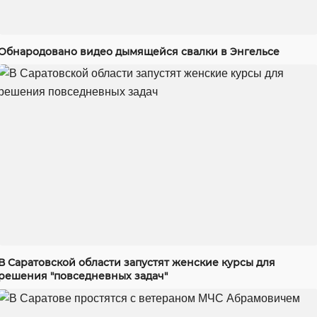
Обнародовано видео дымящейся свалки в Энгельсе
В Саратовской области запустят женские курсы для
решения "повседневных задач"