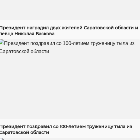
Президент наградил двух жителей Саратовской области и
певца Николая Баскова
Президент поздравил со 100-летием труженицу тыла из
Саратовской области