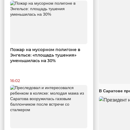
Пожар на мусорном полигоне в
Энгельсе: «площадь тушения»
уменьшилась на 30%
16:02
В Саратове пр