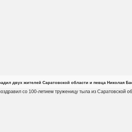
радил двух жителей Саратовской области и певца Николая Ба