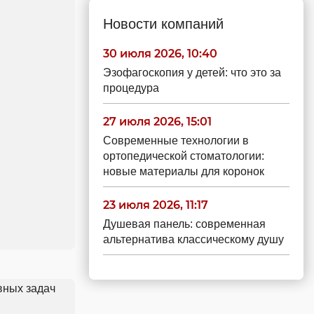
Новости компаний
30 июля 2026, 10:40
Эзофагоскопия у детей: что это за
процедура
27 июля 2026, 15:01
Современные технологии в
ортопедической стоматологии:
новые материалы для коронок
23 июля 2026, 11:17
Душевая панель: современная
альтернатива классическому душу