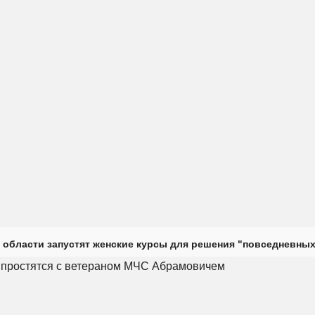
 области запустят женские курсы для решения "повседневных