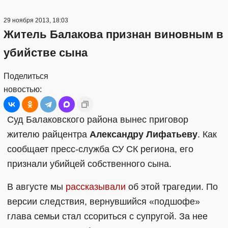
29 ноября 2013, 18:03
Житель Балакова признан виновным в
убийстве сына
Поделиться
новостью:
Суд Балаковского района вынес приговор
жителю райцентра
Александру Лифатьеву
. Как
сообщает пресс-служба СУ СК региона, его
признали убийцей собственного сына.
В августе мы
рассказывали
об этой трагедии. По
версии следствия, вернувшийся «подшофе»
глава семьи стал ссориться с супругой. За нее