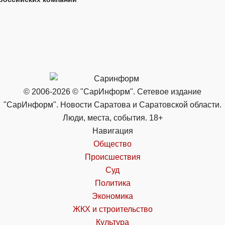
© 2006-2026 © "СарИнформ". Сетевое издание
"СарИнформ". Новости Саратова и Саратовской области.
Люди, места, события. 18+
Навигация
Общество
Происшествия
Суд
Политика
Экономика
ЖКХ и строительство
Культура