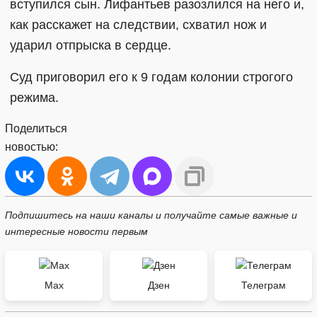
вступился сын. Лифантьев разозлился на него и,
как расскажет на следствии, схватил нож и
ударил отпрыска в сердце.
Суд приговорил его к 9 годам колонии строгого
режима.
Поделиться
новостью:
Подпишитесь на наши каналы и получайте самые важные и
интересные новости первым
Max
Дзен
Телеграм