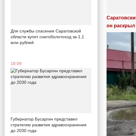
Саратовски
он раскрыл
Для службы спасения Саратовской
области купят снегоболотоход за 1,1
млн рублей
18:09
Губернатор Бусаргин представил
стратегию развития здравоохранения
до 2030 года