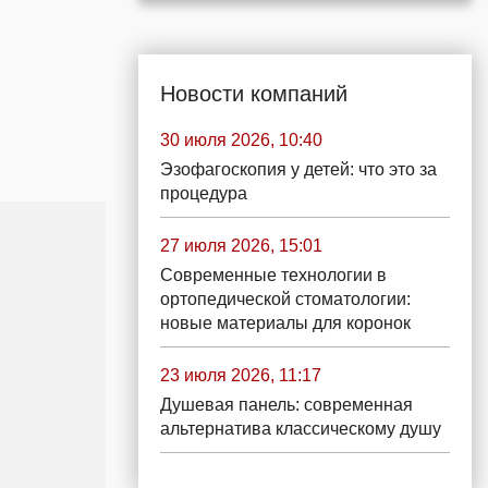
Новости компаний
30 июля 2026, 10:40
Эзофагоскопия у детей: что это за
процедура
27 июля 2026, 15:01
Современные технологии в
ортопедической стоматологии:
новые материалы для коронок
23 июля 2026, 11:17
Душевая панель: современная
альтернатива классическому душу