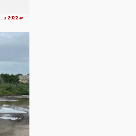
 в 2022-м