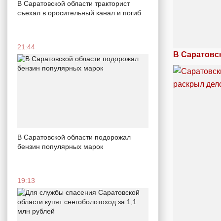
В Саратовской области тракторист
съехал в оросительный канал и погиб
21:44
В Саратовс
В Саратовской области подорожал
бензин популярных марок
19:13