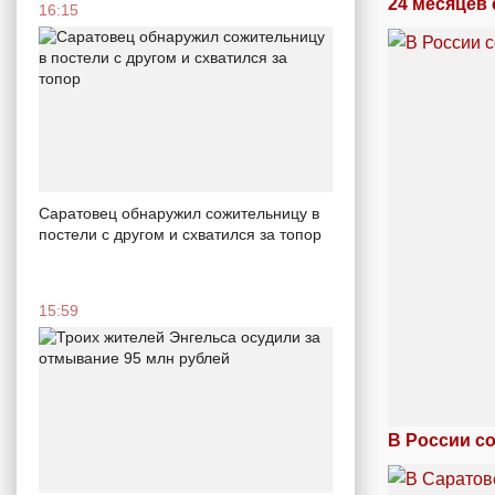
24 месяцев 
16:15
Саратовец обнаружил сожительницу в
постели с другом и схватился за топор
15:59
В России с