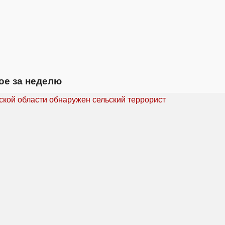
ое за неделю