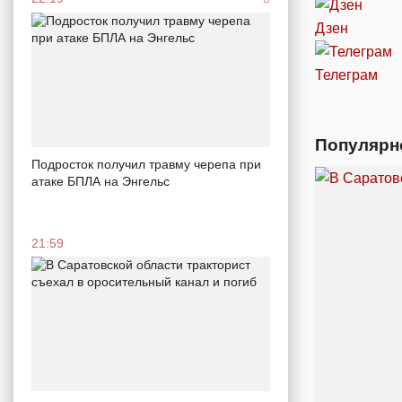
Дзен
Телеграм
Популярн
Подросток получил травму черепа при
атаке БПЛА на Энгельс
21:59