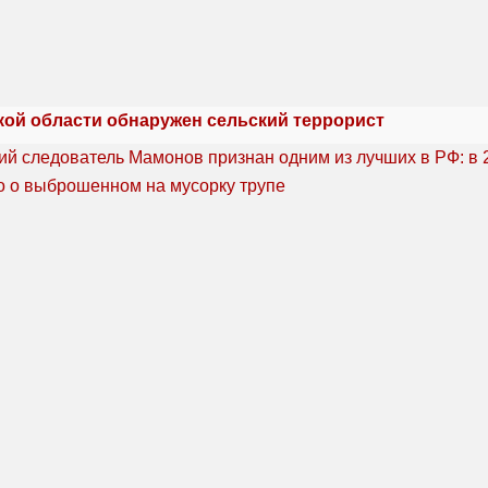
кой области обнаружен сельский террорист