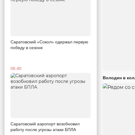
Саратовский «Сокол» одержал первую
победу в сезоне
06:40
Володин в кол
Саратовский аэропорт возобновил
работу после угрозы атаки БПЛА