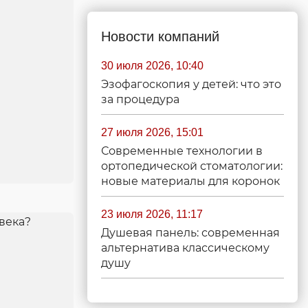
Новости компаний
30 июля 2026, 10:40
Эзофагоскопия у детей: что это
за процедура
27 июля 2026, 15:01
Современные технологии в
ортопедической стоматологии:
новые материалы для коронок
23 июля 2026, 11:17
Душевая панель: современная
альтернатива классическому
душу