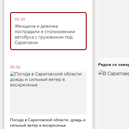
06:34
Женщина и девочка
пострадали в столкновении
автобуса с грузовиком под
Саратовом
Рядом со скве
06:00
Погода в Саратовской области: дождь и
сильный ветер в воскресенье