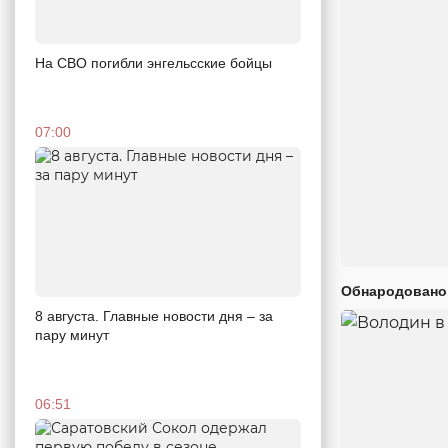
На СВО погибли энгельсские бойцы
07:00
Обнародовано
8 августа. Главные новости дня – за
пару минут
06:51