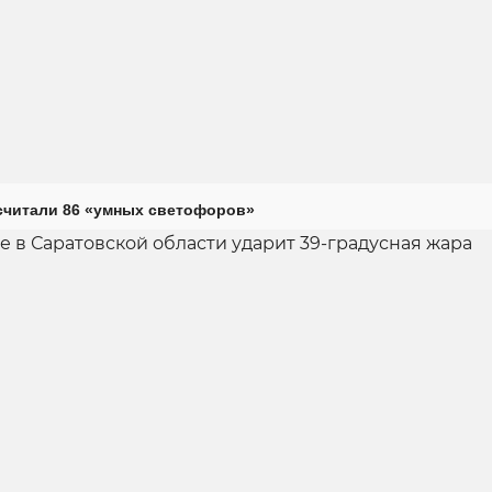
считали 86 «умных светофоров»