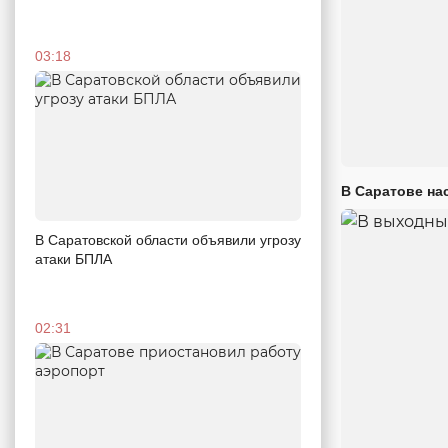
03:18
В Саратове на
В Саратовской области объявили угрозу
атаки БПЛА
02:31