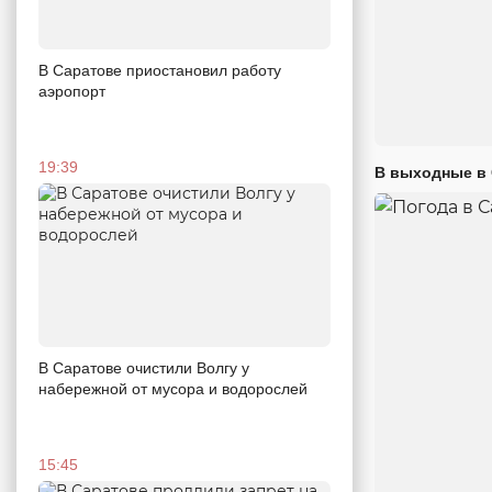
В Саратове приостановил работу
аэропорт
19:39
В выходные в 
В Саратове очистили Волгу у
набережной от мусора и водорослей
15:45