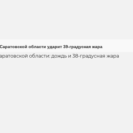
Саратовской области ударит 39-градусная жара