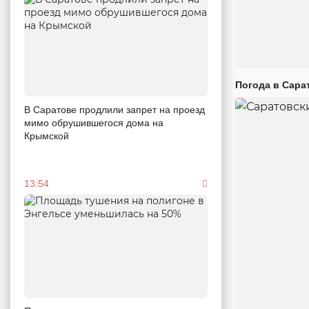
Погода в Сара
В Саратове продлили запрет на проезд
мимо обрушившегося дома на
Крымской
13:54