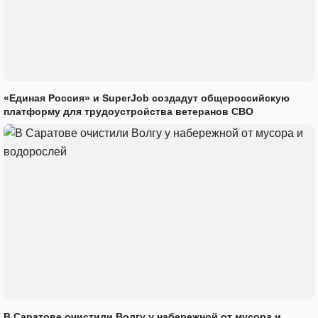
«Единая Россия» и SuperJob создадут общероссийскую
платформу для трудоустройства ветеранов СВО
В Саратове очистили Волгу у набережной от мусора и