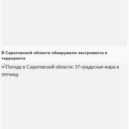
В Саратовской области обнаружили экстремиста и
террориста