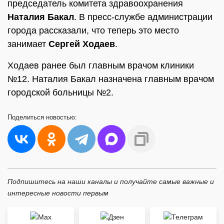
председатель комитета здравоохранения
Наталия Бакал
. В пресс-службе администрации
города рассказали, что теперь это место
занимает
Сергей Ходаев
.
Ходаев ранее был главным врачом клиники
№12. Наталия Бакал назначена главным врачом
городской больницы №2.
Поделиться
новостью:
Подпишитесь на наши каналы и получайте самые важные и
интересные новости первым