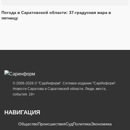
Погода в Саратовской области: 37-градусная жара в
пятницу
© 2006-2026 © "СарИнформ". Сетевое издание "СарИнформ".
Новости Саратова и Саратовской области. Люди, места,
события. 18+
НАВИГАЦИЯ
Общество
Происшествия
Суд
Политика
Экономика