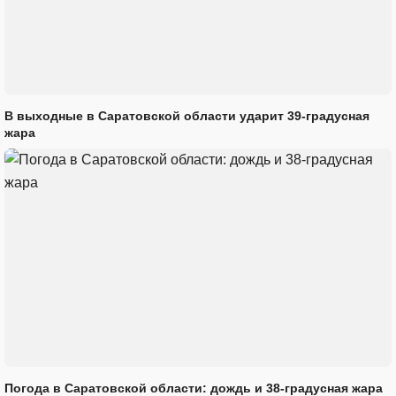
В выходные в Саратовской области ударит 39-градусная
жара
Погода в Саратовской области: дождь и 38-градусная жара