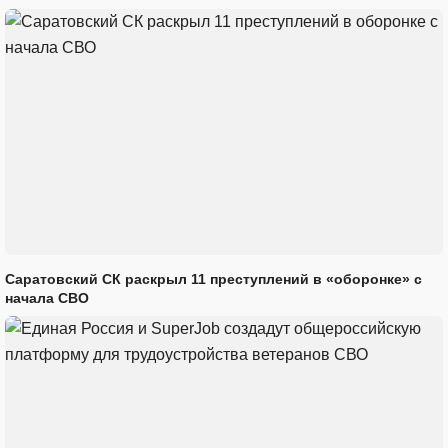
Саратовский СК раскрыл 11 преступлений в «оборонке» с
начала СВО