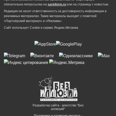
обязательна гиперссылка на
sarinform.ru
или на страницу с новостью.
Редакция не несет ответственность за достоверность информации в
рекламных материалах. Такие материалы выходят с пометкой
«Партнёрский материал» и «Реклама».
Сайт использует Cookie и сервиc Яндекс.Метрика
Разработка сайта - агентство "Без
иллюзий"
Поддержка и развитие ресурса -