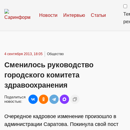
Те
Новости
Интервью
Статьи
ре
4 сентября 2013, 18:05
Общество
Сменилось руководство
городского комитета
здравоохранения
Поделиться
новостью:
Очередное кадровое изменение произошло в
администрации Саратова. Покинула свой пост