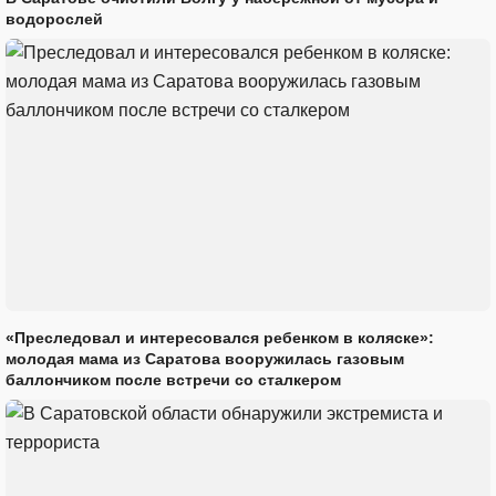
водорослей
«Преследовал и интересовался ребенком в коляске»:
молодая мама из Саратова вооружилась газовым
баллончиком после встречи со сталкером