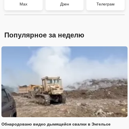
Max
Дзен
Телеграм
Популярное за неделю
Обнародовано видео дымящейся свалки в Энгельсе