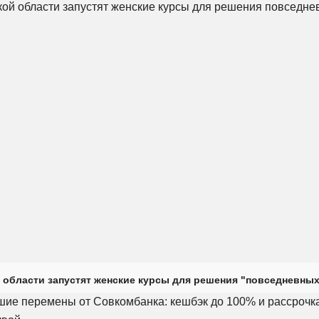
 области запустят женские курсы для решения "повседневных