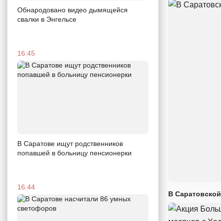
Обнародовано видео дымящейся
свалки в Энгельсе
16:45
В Саратове ищут родственников
попавшей в больницу пенсионерки
16:44
В Саратовской