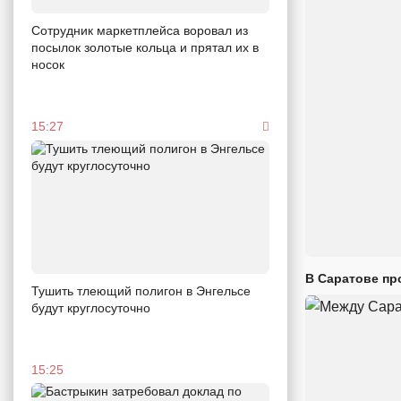
Сотрудник маркетплейса воровал из
посылок золотые кольца и прятал их в
носок
15:27
В Саратове пр
Тушить тлеющий полигон в Энгельсе
будут круглосуточно
15:25