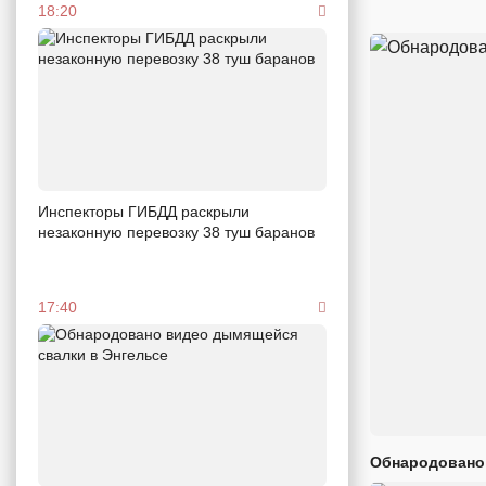
18:20
Инспекторы ГИБДД раскрыли
незаконную перевозку 38 туш баранов
17:40
Обнародовано