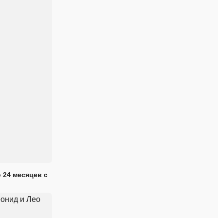
 24 месяцев с