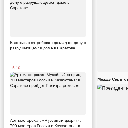
Бастрыкин затребовал доклад по делу о
разрушающемся доме в Саратове
15:10
Между Саратов
Арт-мастерская, «Музейный дворик»,
700 мастеров России и Казахстана: в