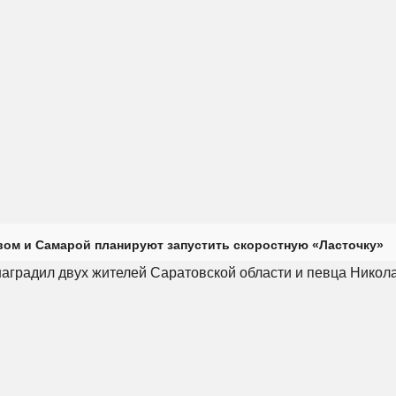
ом и Самарой планируют запустить скоростную «Ласточку»