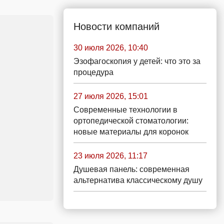
Новости компаний
30 июля 2026, 10:40
Эзофагоскопия у детей: что это за
процедура
27 июля 2026, 15:01
Современные технологии в
ортопедической стоматологии:
новые материалы для коронок
23 июля 2026, 11:17
Душевая панель: современная
альтернатива классическому душу