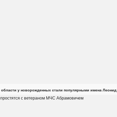
 области у новорожденных стали популярными имена Леонид