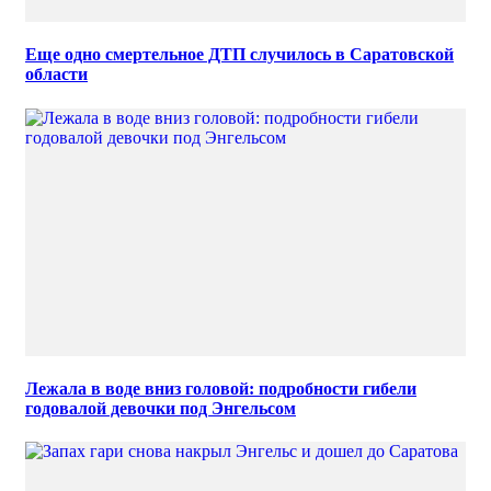
Еще одно смертельное ДТП случилось в Саратовской
области
Лежала в воде вниз головой: подробности гибели
годовалой девочки под Энгельсом