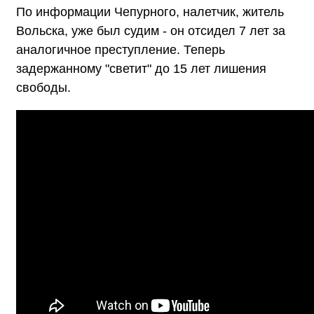
По информации Чепурного, налетчик, житель
Вольска, уже был судим - он отсидел 7 лет за
аналогичное преступление. Теперь
задержанному "светит" до 15 лет лишения
свободы.