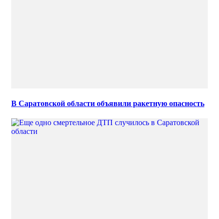
В Саратовской области объявили ракетную опасность