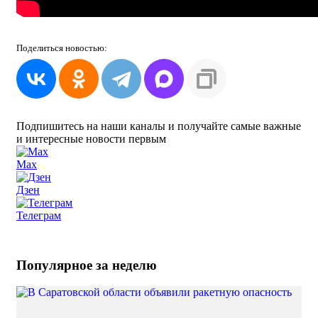
Поделиться
новостью:
Подпишитесь на наши каналы и получайте самые важные
и интересные новости первым
Max
Дзен
Телеграм
Популярное за неделю