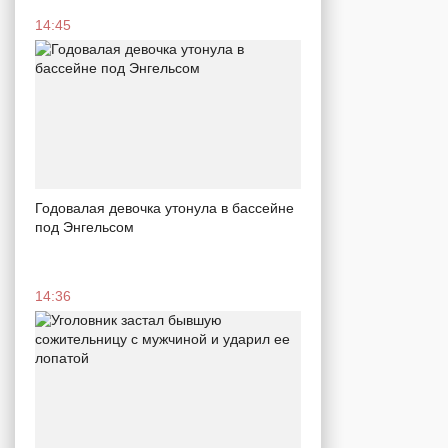
14:45
Годовалая девочка утонула в бассейне
под Энгельсом
14:36