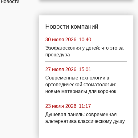
 новости
Новости компаний
30 июля 2026, 10:40
Эзофагоскопия у детей: что это за
процедура
27 июля 2026, 15:01
Современные технологии в
ортопедической стоматологии:
новые материалы для коронок
23 июля 2026, 11:17
Душевая панель: современная
альтернатива классическому душу