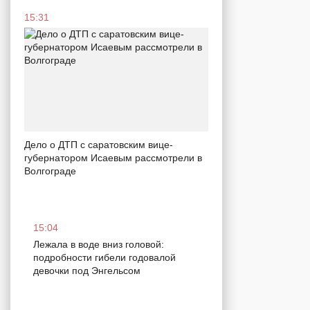
15:31
Дело о ДТП с саратовским вице-
губернатором Исаевым рассмотрели в
Волгограде
15:04
Лежала в воде вниз головой:
подробности гибели годовалой
девочки под Энгельсом