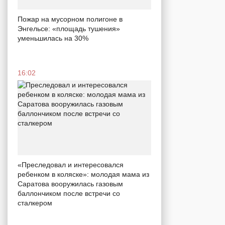
Пожар на мусорном полигоне в
Энгельсе: «площадь тушения»
уменьшилась на 30%
16:02
«Преследовал и интересовался
ребенком в коляске»: молодая мама из
Саратова вооружилась газовым
баллончиком после встречи со
сталкером