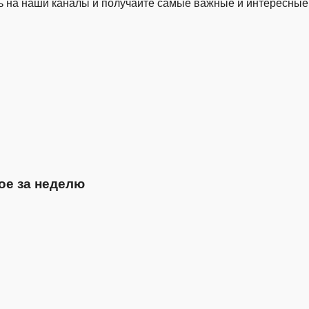
 на наши каналы и получайте самые важные и интересные
ое за неделю