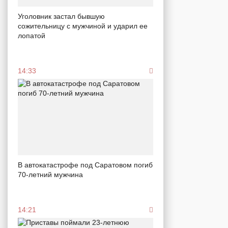
Уголовник застал бывшую
сожительницу с мужчиной и ударил ее
лопатой
14:33
В автокатастрофе под Саратовом погиб
70-летний мужчина
14:21