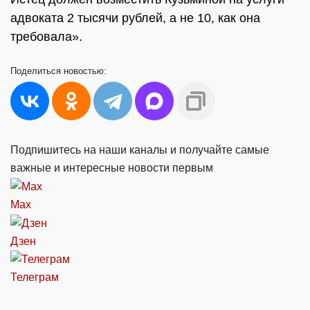
адвоката 2 тысячи рублей, а не 10, как она
требовала».
Поделиться
новостью:
Подпишитесь на наши каналы и получайте самые
важные и интересные новости первым
Max
Дзен
Телеграм