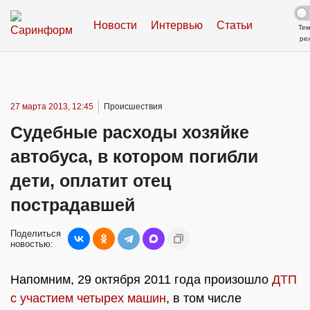
Новости
Интервью
Статьи
Те
ре
27 марта 2013, 12:45
Происшествия
Судебные расходы хозяйке
автобуса, в котором погибли
дети, оплатит отец
пострадавшей
Поделиться
новостью:
Напомним, 29 октября 2011 года произошло
ДТП
с участием четырех машин
, в том числе