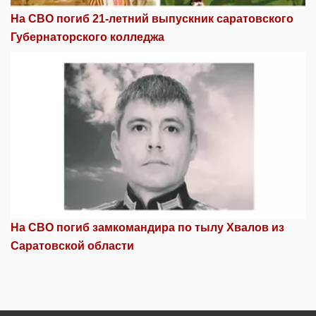
На СВО погиб 21-летний выпускник саратовского
Губернаторского колледжа
На СВО погиб замкомандира по тылу Хвалов из
Саратовской области