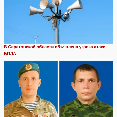
В Саратовской области объявлена угроза атаки
БПЛА