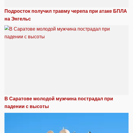
Подросток получил травму черепа при атаке БПЛА
на Энгельс
В Саратове молодой мужчина пострадал при
падении с высоты