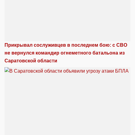
Прикрывал сослуживцев в последнем бою: с СВО
не вернулся командир огнеметного батальона из
Саратовской области