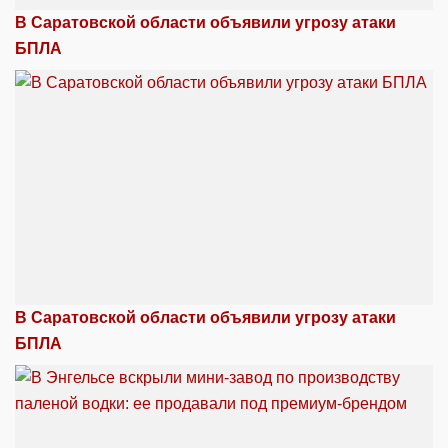
В Саратовской области объявили угрозу атаки
БПЛА
В Саратовской области объявили угрозу атаки
БПЛА