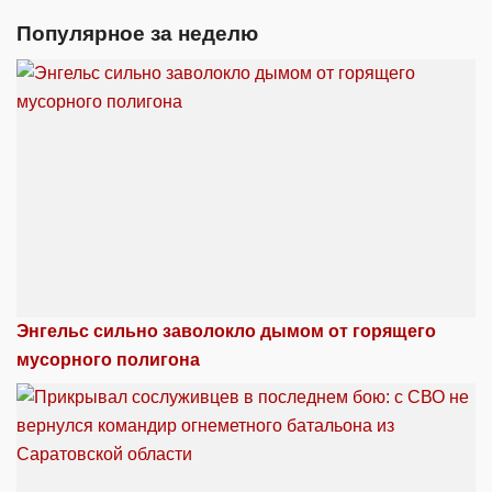
Популярное за неделю
Энгельс сильно заволокло дымом от горящего
мусорного полигона