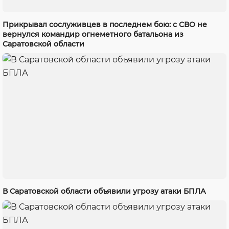
Прикрывал сослуживцев в последнем бою: с СВО не
вернулся командир огнеметного батальона из
Саратовской области
В Саратовской области объявили угрозу атаки БПЛА