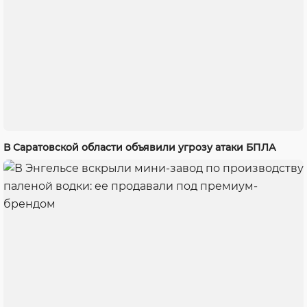
В Саратовской области объявили угрозу атаки БПЛА