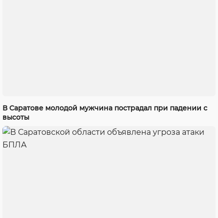
В Саратове молодой мужчина пострадал при падении с
высоты