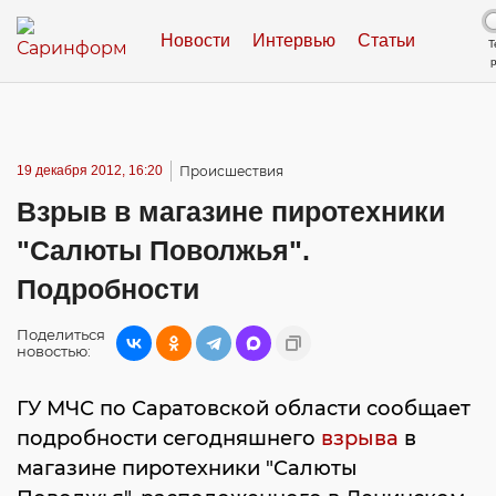
Новости
Интервью
Статьи
Т
19 декабря 2012, 16:20
Происшествия
Взрыв в магазине пиротехники
"Салюты Поволжья".
Подробности
Поделиться
новостью:
ГУ МЧС по Саратовской области сообщает
подробности сегодняшнего
взрыва
в
магазине пиротехники "Салюты