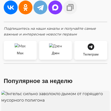
Подпишитесь на наши каналы и получайте самые
важные и интересные новости первым
Max
Дзен
Телеграм
Популярное за неделю