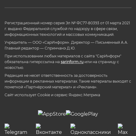
Регистрационный номер серия Эл № ФС77-80393 от 01 марта 2021
г. выдано Федеральной службой по надзору в сфере связи,
информационных технологий и массовых коммуникаций.
Учредитель — ООО «СарИнформ». Директор — Письменный А.А.
Главный редактор — Спринчанэ Д.Ю.
При использовании любых материалов с сайта "СарИнформ"
обязательна гиперссылка на
sarinform.ru
или на страницу с
новостью.
Редакция не несет ответственность за достоверность
информации в рекламных материалах. Такие материалы выходят с
пометкой «Партнёрский материал» и «Реклама».
Сайт использует Cookie и сервиc Яндекс.Метрика