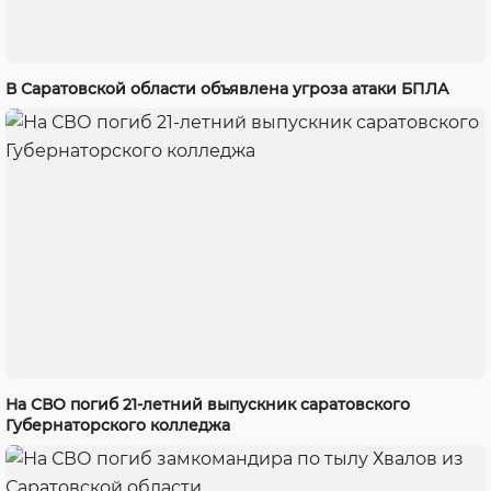
В Саратовской области объявлена угроза атаки БПЛА
На СВО погиб 21-летний выпускник саратовского
Губернаторского колледжа