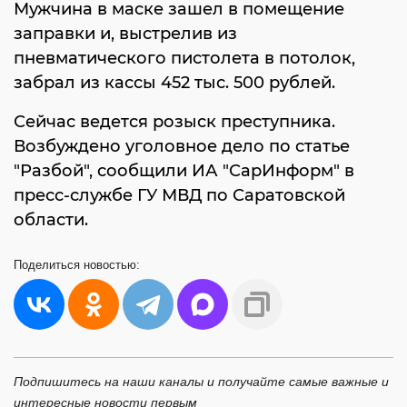
Мужчина в маске зашел в помещение
заправки и, выстрелив из
пневматического пистолета в потолок,
забрал из кассы 452 тыс. 500 рублей.
Сейчас ведется розыск преступника.
Возбуждено уголовное дело по статье
"Разбой", сообщили ИА "СарИнформ" в
пресс-службе ГУ МВД по Саратовской
области.
Поделиться
новостью:
Подпишитесь на наши каналы и получайте самые важные и
интересные новости первым