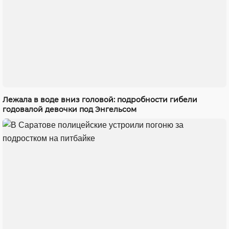
Лежала в воде вниз головой: подробности гибели
годовалой девочки под Энгельсом