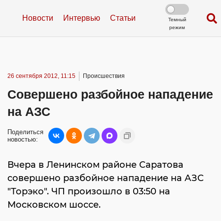
Новости
Интервью
Статьи
Темный
режим
26 сентября 2012, 11:15
Происшествия
Совершено разбойное нападение
на АЗС
Поделиться
новостью:
Вчера в Ленинском районе Саратова
совершено разбойное нападение на АЗС
"Торэко". ЧП произошло в 03:50 на
Московском шоссе.