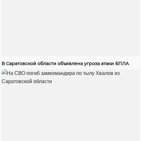
В Саратовской области объявлена угроза атаки БПЛА