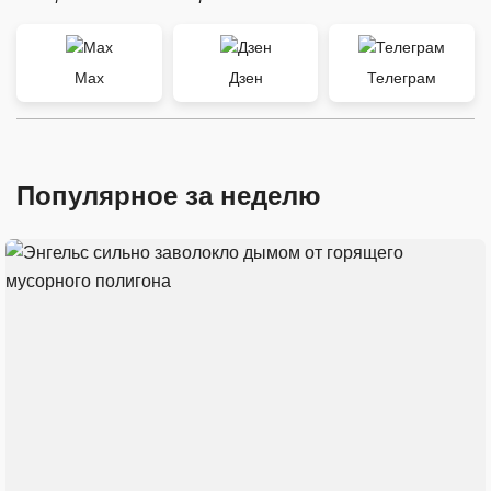
Max
Дзен
Телеграм
Популярное за неделю