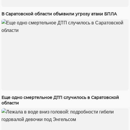
В Саратовской области объявили угрозу атаки БПЛА
Еще одно смертельное ДТП случилось в Саратовской
области