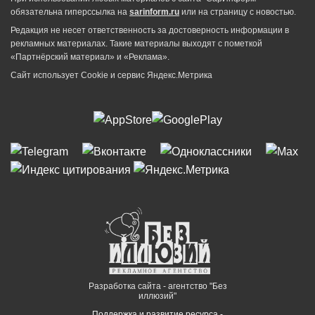
обязательна гиперссылка на
sarinform.ru
или на страницу с новостью.
Редакция не несет ответственность за достоверность информации в
рекламных материалах. Такие материалы выходят с пометкой
«Партнёрский материал» и «Реклама».
Сайт использует Cookie и сервиc Яндекс.Метрика
Разработка сайта - агентство "Без
иллюзий"
Поддержка и развитие ресурса -