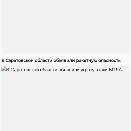
В Саратовской области объявили ракетную опасность