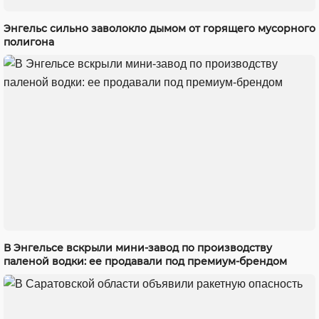
Энгельс сильно заволокло дымом от горящего мусорного
полигона
В Энгельсе вскрыли мини-завод по производству
паленой водки: ее продавали под премиум-брендом