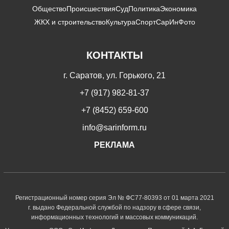
Общество
Происшествия
Суд
Политика
Экономика
ЖКХ и строительство
Культура
Спорт
СарИнФото
КОНТАКТЫ
г. Саратов, ул. Горького, 21
+7 (917) 982-81-37
+7 (8452) 659-600
info@sarinform.ru
РЕКЛАМА
Регистрационный номер серия Эл № ФС77-80393 от 01 марта 2021
г. выдано Федеральной службой по надзору в сфере связи,
информационных технологий и массовых коммуникаций.