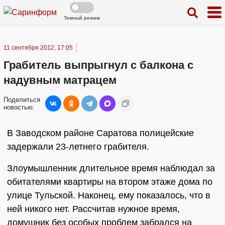
Темный режим
11 сентября 2012, 17:05
Грабитель выпрыгнул с балкона с
надувным матрацем
Поделиться
новостью:
В Заводском районе Саратова полицейские
задержали 23-летнего грабителя.
Злоумышленник длительное время наблюдал за
обитателями квартиры на втором этаже дома по
улице Тульской. Наконец, ему показалось, что в
ней никого нет. Рассчитав нужное время,
домушник без особых проблем забрался на