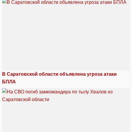
В Саратовской области объявлена угроза атаки
БПЛА