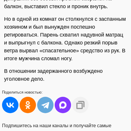
балкон, выставил стекло и проник внутрь.
Но в одной из комнат он столкнулся с заспанным
хозяином и был вынужден поспешно
ретироваться. Парень схватил надувной матрац
и выпрыгнул с балкона. Однако резкий порыв
ветра вырвал «спасательное» средство из рук. В
итоге мужчина сломал ногу.
В отношении задержанного возбуждено
уголовное дело.
Поделиться
новостью:
Подпишитесь на наши каналы и получайте самые