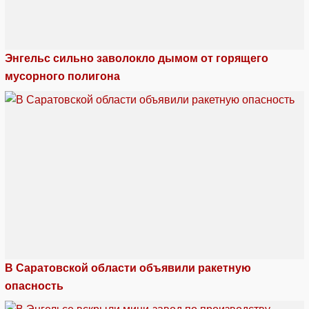
Энгельс сильно заволокло дымом от горящего
мусорного полигона
В Саратовской области объявили ракетную
опасность