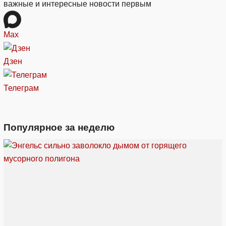
важные и интересные новости первым
Max
Дзен
Телеграм
Популярное за неделю