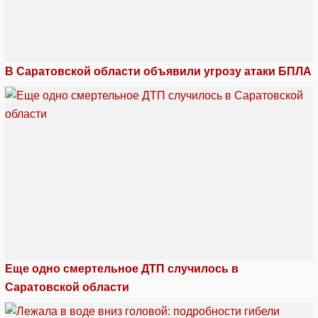
В Саратовской области объявили угрозу атаки БПЛА
Еще одно смертельное ДТП случилось в
Саратовской области