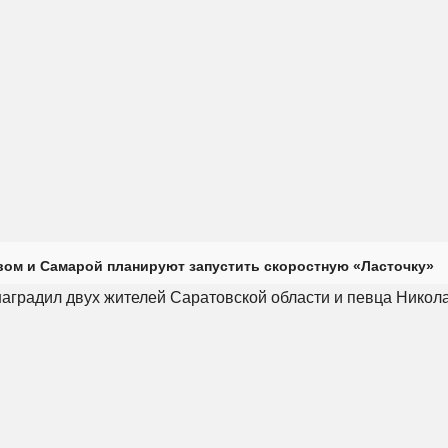
ом и Самарой планируют запустить скоростную «Ласточку»