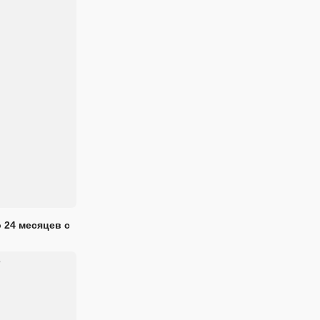
 24 месяцев с