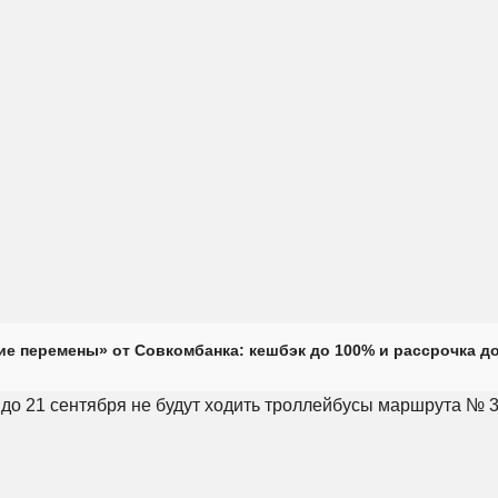
е перемены» от Совкомбанка: кешбэк до 100% и рассрочка до