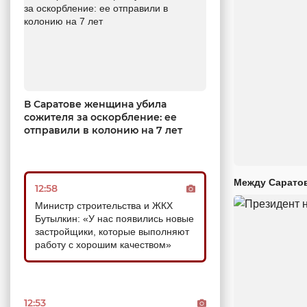
В Саратове женщина убила
сожителя за оскорбление: ее
отправили в колонию на 7 лет
Между Саратов
12:58
Министр строительства и ЖКХ
Бутылкин: «У нас появились новые
застройщики, которые выполняют
работу с хорошим качеством»
12:53