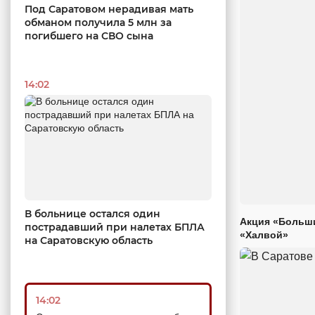
Под Саратовом нерадивая мать
обманом получила 5 млн за
погибшего на СВО сына
14:02
В больнице остался один
Акция «Больши
пострадавший при налетах БПЛА
«Халвой»
на Саратовскую область
14:02