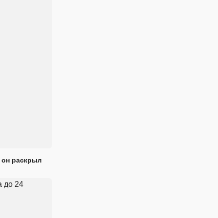
 он раскрыл