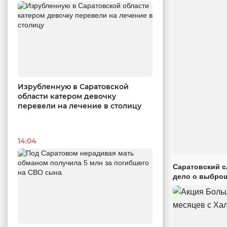
Изрубленную в Саратовской
области катером девочку
перевели на лечение в столицу
14:04
Саратовский с
дело о выброш