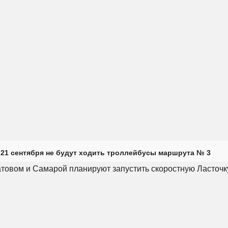
 21 сентября не будут ходить троллейбусы маршрута № 3