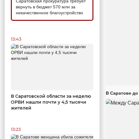
Саратовская прокуратура требует
вернуть в бюджет 570 млн за
некачественное благоустройство
13:43
В Саратове до
В Саратовской области за неделю
ОРВИ нашли почти у 4,5 тысячи
жителей
13:23