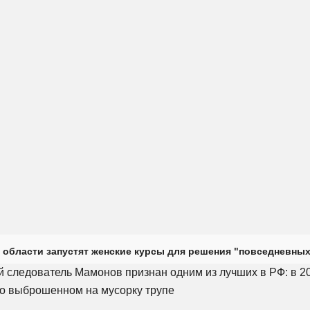
 области запустят женские курсы для решения "повседневных