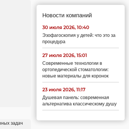
Новости компаний
30 июля 2026, 10:40
Эзофагоскопия у детей: что это за
процедура
27 июля 2026, 15:01
Современные технологии в
ортопедической стоматологии:
новые материалы для коронок
23 июля 2026, 11:17
Душевая панель: современная
альтернатива классическому душу