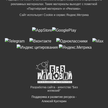
рекламных материалах. Такие материалы выходят с пометкой
«Партнёрский материал» и «Реклама».
Сайт использует Cookie и сервиc Яндекс.Метрика
Разработка сайта - агентство "Без
иллюзий"
Поддержка и развитие ресурса -
Алексей Кухтерин