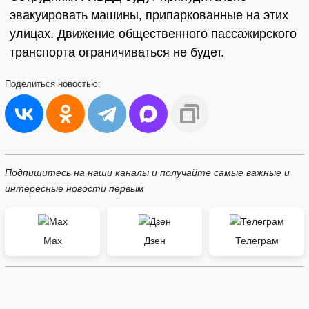
эвакуировать машины, припаркованные на этих
улицах. Движение общественного пассажирского
транспорта ограничиваться не будет.
Поделиться
новостью:
Подпишитесь на наши каналы и получайте самые важные и
интересные новости первым
Max
Дзен
Телеграм