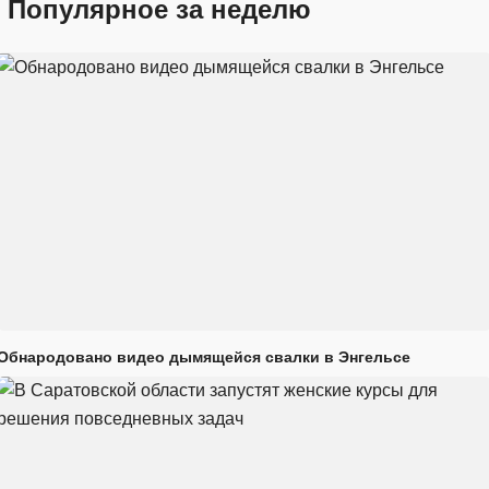
Популярное за неделю
Обнародовано видео дымящейся свалки в Энгельсе