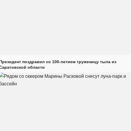
Президент поздравил со 100-летием труженицу тыла из
Саратовской области