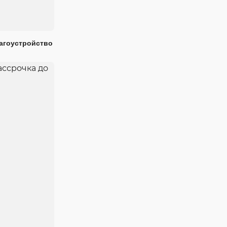
лагоустройство