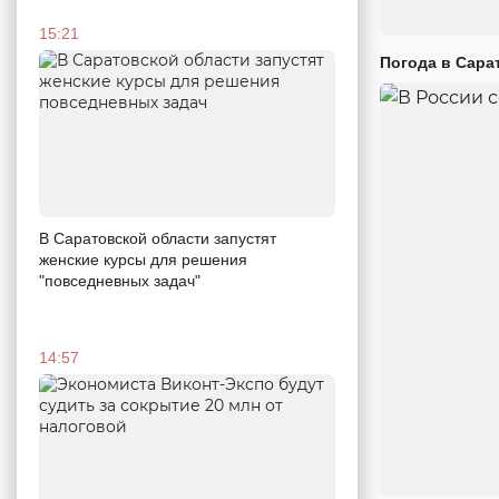
15:21
Погода в Сара
В Саратовской области запустят
женские курсы для решения
"повседневных задач"
14:57