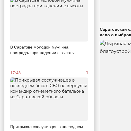
Саратовский с
дело о выброш
В Саратове молодой мужчина
пострадал при падении с высоты
17:48
Прикрывал сослуживцев в последнем