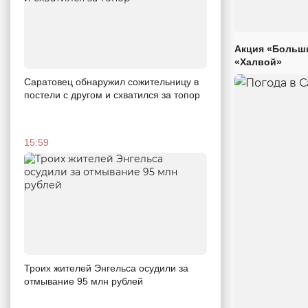
Акция «Больши
«Халвой»
Саратовец обнаружил сожительницу в
постели с другом и схватился за топор
15:59
Троих жителей Энгельса осудили за
отмывание 95 млн рублей