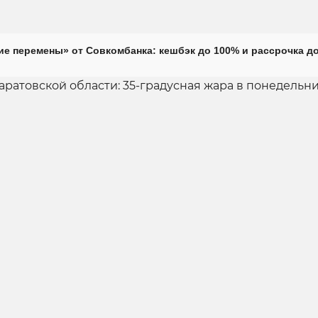
е перемены» от Совкомбанка: кешбэк до 100% и рассрочка до