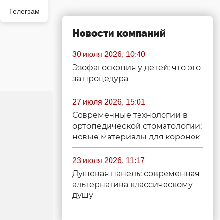
Телеграм
Новости компаний
30 июля 2026, 10:40
Эзофагоскопия у детей: что это
за процедура
27 июля 2026, 15:01
Современные технологии в
ортопедической стоматологии:
новые материалы для коронок
23 июля 2026, 11:17
Душевая панель: современная
альтернатива классическому
душу