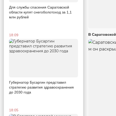
Для службы спасения Саратовской
области купят снегоболотоход за 1,1
млн рублей
В Саратовской
18:09
Губернатор Бусаргин представил
стратегию развития здравоохранения
до 2030 года
18:05