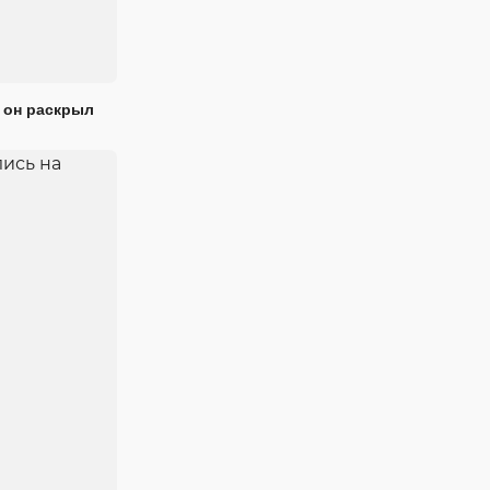
 он раскрыл