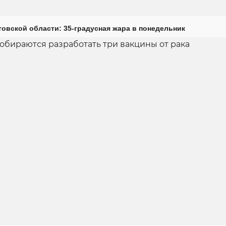
товской области: 35-градусная жара в понедельник