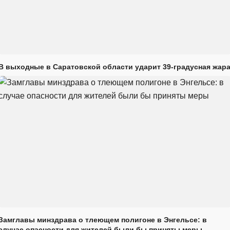
В выходные в Саратовской области ударит 39-градусная жар
Замглавы минздрава о тлеющем полигоне в Энгельсе: в
случае опасности для жителей были бы приняты меры