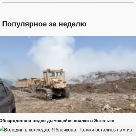
Популярное за неделю
Обнародовано видео дымящейся свалки в Энгельсе