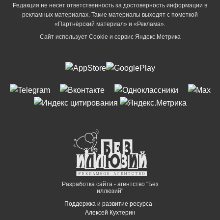
Редакция не несет ответственность за достоверность информации в
рекламных материалах. Такие материалы выходят с пометкой
«Партнёрский материал» и «Реклама».
Сайт использует Cookie и сервиc Яндекс.Метрика
Разработка сайта - агентство "Без
иллюзий"
Поддержка и развитие ресурса -
Алексей Кухтерин