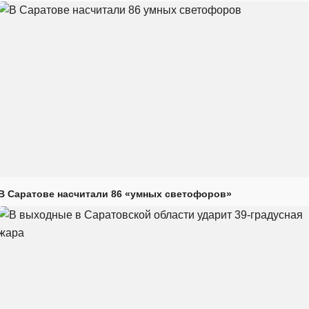
В Саратове насчитали 86 «умных светофоров»