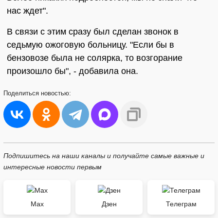
нас ждет".
В связи с этим сразу был сделан звонок в
седьмую ожоговую больницу. "Если бы в
бензовозе была не солярка, то возгорание
произошло бы", - добавила она.
Поделиться
новостью:
Подпишитесь на наши каналы и получайте самые важные и
интересные новости первым
Max
Дзен
Телеграм