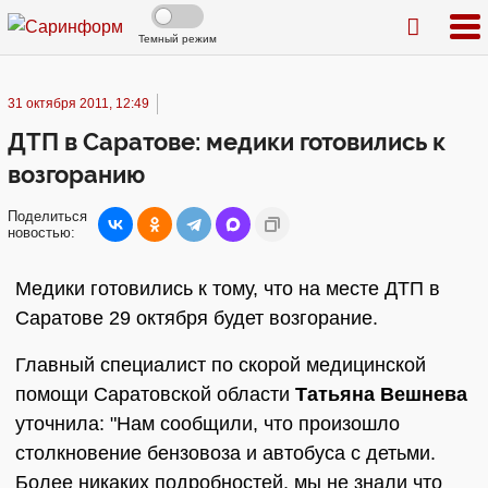
Темный режим
31 октября 2011, 12:49
ДТП в Саратове: медики готовились к
возгоранию
Поделиться
новостью:
Медики готовились к тому, что на месте ДТП в
Саратове 29 октября будет возгорание.
Главный специалист по скорой медицинской
помощи Саратовской области
Татьяна Вешнева
уточнила: "Нам сообщили, что произошло
столкновение бензовоза и автобуса с детьми.
Более никаких подробностей, мы не знали что