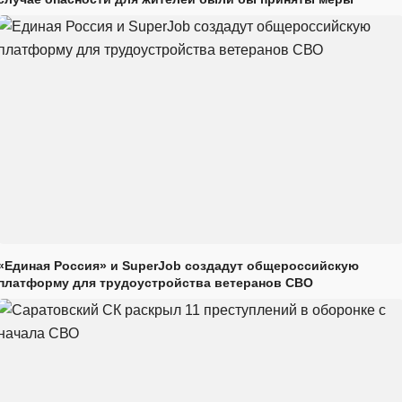
«Единая Россия» и SuperJob создадут общероссийскую
платформу для трудоустройства ветеранов СВО