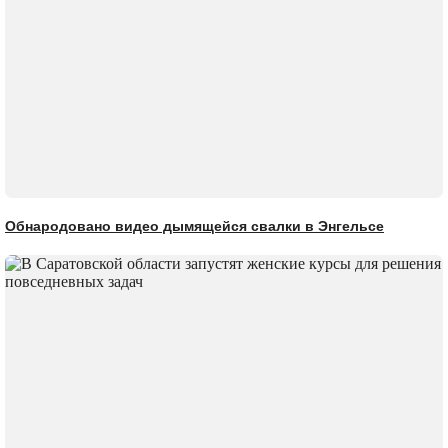
Обнародовано видео дымящейся свалки в Энгельсе