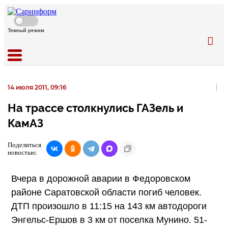
Темный режим
14 июля 2011, 09:16
На трассе столкнулись ГАЗель и
КамАЗ
Поделиться
новостью:
Вчера в дорожной аварии в Федоровском
районе Саратовской области погиб человек.
ДТП произошло в 11:15 на 143 км автодороги
Энгельс-Ершов в 3 км от поселка Мунино. 51-