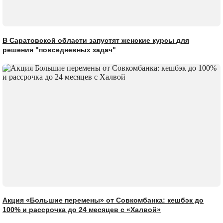
В Саратовской области запустят женские курсы для
решения "повседневных задач"
Акция «Большие перемены» от Совкомбанка: кешбэк до
100% и рассрочка до 24 месяцев с «Халвой»