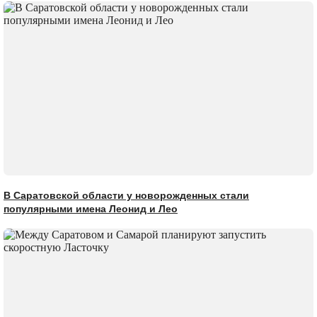
В Саратовской области у новорожденных стали
популярными имена Леонид и Лео