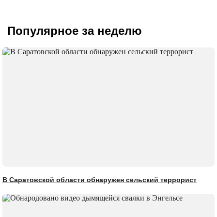
Популярное за неделю
В Саратовской области обнаружен сельский террорист