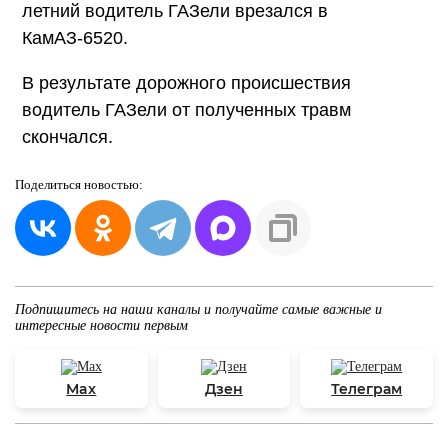
летний водитель ГАЗели врезался в
КамАЗ-6520.
В результате дорожного происшествия
водитель ГАЗели от полученных травм
скончался.
Поделиться
новостью:
Подпишитесь на наши каналы и получайте самые важные и
интересные новости первым
Max
Дзен
Телеграм