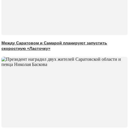
Между Саратовом и Самарой планируют запустить
скоростную «Ласточку»