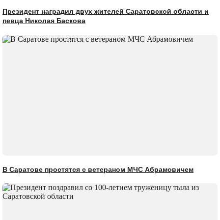
Президент наградил двух жителей Саратовской области и
певца Николая Баскова
В Саратове простятся с ветераном МЧС Абрамовичем