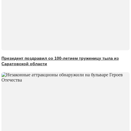
Президент поздравил со 100-летием труженицу тыла из
Саратовской области