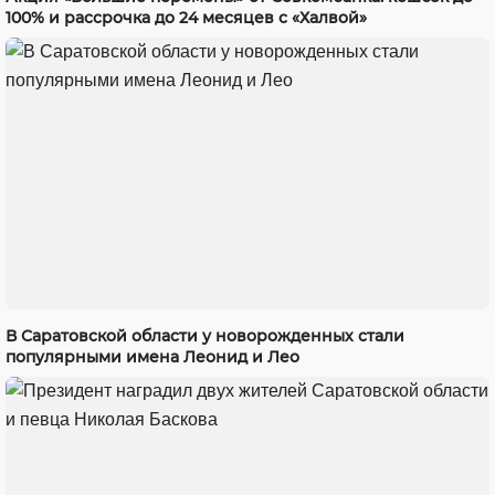
100% и рассрочка до 24 месяцев с «Халвой»
В Саратовской области у новорожденных стали
популярными имена Леонид и Лео