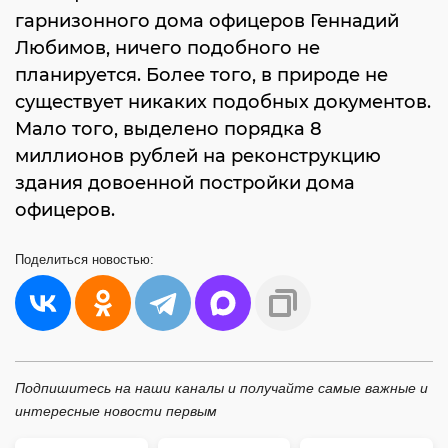
гарнизонного дома офицеров Геннадий
Любимов, ничего подобного не
планируется. Более того, в природе не
существует никаких подобных документов.
Мало того, выделено порядка 8
миллионов рублей на реконструкцию
здания довоенной постройки дома
офицеров.
Поделиться
новостью:
Подпишитесь на наши каналы и получайте самые важные и
интересные новости первым