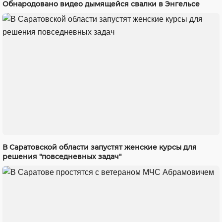
Обнародовано видео дымящейся свалки в Энгельсе
В Саратовской области запустят женские курсы для
решения "повседневных задач"