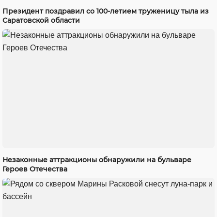
Президент поздравил со 100-летием труженицу тыла из
Саратовской области
Незаконные аттракционы обнаружили на бульваре
Героев Отечества