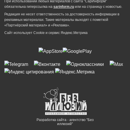
При использовании любых материалов с сайта "СарИнформ"
обязательна гиперссылка на
sarinform.ru
или на страницу с новостью.
Редакция не несет ответственность за достоверность информации в
рекламных материалах. Такие материалы выходят с пометкой
«Партнёрский материал» и «Реклама».
Сайт использует Cookie и сервиc Яндекс.Метрика
Разработка сайта - агентство "Без
иллюзий"