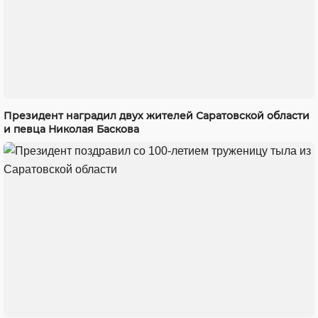
Президент наградил двух жителей Саратовской области
и певца Николая Баскова