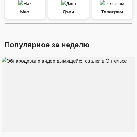
Max
Дзен
Телеграм
Популярное за неделю