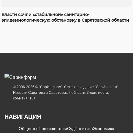
Власти сочли «стабильной» санитарно-
эпидемиологическую обстановку в Саратовской области
© 2006-2026 © "СарИнформ". Сетевое издание "СарИнформ".
Новости Саратова и Саратовской области. Люди, места,
события. 18+
НАВИГАЦИЯ
Общество
Происшествия
Суд
Политика
Экономика