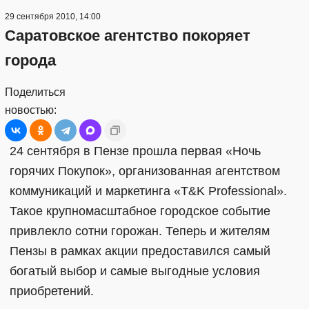
29 сентября 2010, 14:00
Саратовское агентство покоряет
города
Поделиться
новостью:
24 сентября в Пензе прошла первая «Ночь
горячих Покупок», организованная агентством
коммуникаций и маркетинга «T&K Professional».
Такое крупномасштабное городское событие
привлекло сотни горожан. Теперь и жителям
Пензы в рамках акции предоставился самый
богатый выбор и самые выгодные условия
приобретений.