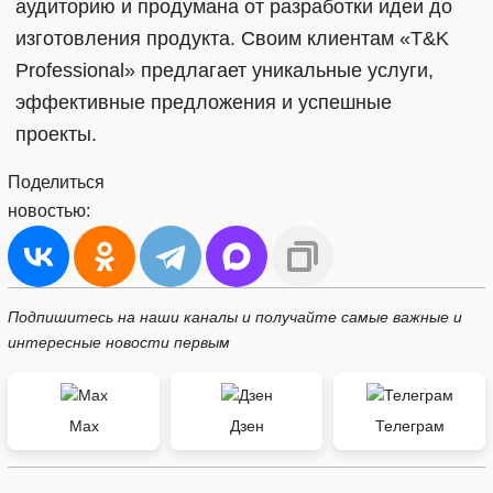
аудиторию и продумана от разработки идеи до
изготовления продукта. Своим клиентам «T&K
Professional» предлагает уникальные услуги,
эффективные предложения и успешные
проекты.
Поделиться
новостью:
Подпишитесь на наши каналы и получайте самые важные и
интересные новости первым
Max
Дзен
Телеграм