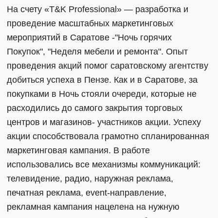
На счету «T&K Professional» — разработка и
проведение масштабных маркетинговых
мероприятий в Саратове -"Ночь горячих
Покупок", "Неделя мебели и ремонта". Опыт
проведения акций помог саратовскому агентству
добиться успеха в Пензе. Как и в Саратове, за
покупками в Ночь стояли очереди, которые не
расходились до самого закрытия торговых
центров и магазинов- участников акции. Успеху
акции способствовала грамотно спланированная
маркетинговая кампания. В работе
использовались все механизмы коммуникаций:
телевидение, радио, наружная реклама,
печатная реклама, еvent-направление,
рекламная кампания нацелена на нужную