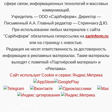
сфере связи, информационных технологий и массовых
коммуникаций.
Учредитель — ООО «СарИнформ». Директор —
Письменный А.А. Главный редактор — Спринчанэ Д.Ю.
При использовании любых материалов с сайта
"СарИнформ" обязательна гиперссылка на
sarinform.ru
или на страницу с новостью.
Редакция не несет ответственность за достоверность
информации в рекламных материалах. Такие материалы
выходят с пометкой «Партнёрский материал» и
«Реклама».
Сайт использует Cookie и сервиc Яндекс.Метрика