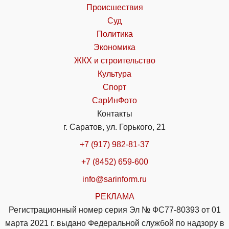
Происшествия
Суд
Политика
Экономика
ЖКХ и строительство
Культура
Спорт
СарИнФото
Контакты
г. Саратов, ул. Горького, 21
+7 (917) 982-81-37
+7 (8452) 659-600
info@sarinform.ru
РЕКЛАМА
Регистрационный номер серия Эл № ФС77-80393 от 01
марта 2021 г. выдано Федеральной службой по надзору в