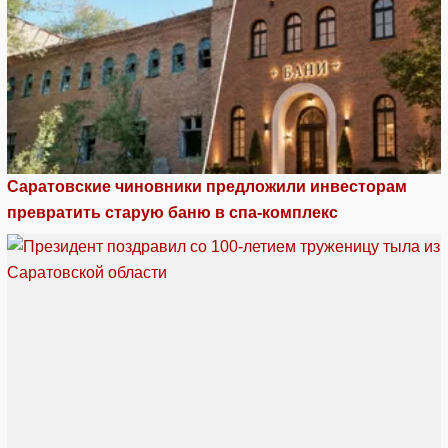
Саратовские чиновники предложили инвесторам
превратить старую баню в спа-комплекс