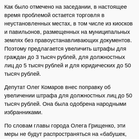
Как было отмечено на заседании, в настоящее
время проблемой остается торговля в
неустановленных местах, в том числе из киосков
и павильонов, размещенных на муниципальных
землях без правоустанавливающих документов.
Поэтому предлагается увеличить штрафы для
граждан до 3 тысяч рублей, для должностных
лиц до 5 тысяч рублей и для юридических до 50
тысяч рублей.
Депутат Олег Комаров внес поправку об
увеличении штрафа для должностных лиц до 50
тысяч рублей. Она была одобрена народными
избранниками.
По словам главы города Олега Грищенко, эти
меры не будут распространяться на «бабушек,