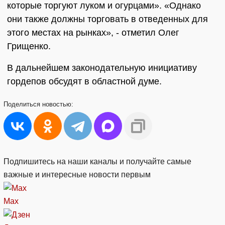
которые торгуют луком и огурцами». «Однако
они также должны торговать в отведенных для
этого местах на рынках», - отметил Олег
Грищенко.
В дальнейшем законодательную инициативу
гордепов обсудят в областной думе.
Поделиться
новостью:
Подпишитесь на наши каналы и получайте самые
важные и интересные новости первым
Max