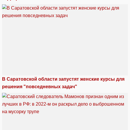
В Саратовской области запустят женские курсы для
решения "повседневных задач"