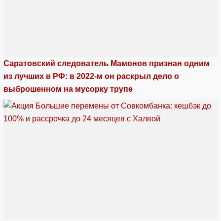
Саратовский следователь Мамонов признан одним
из лучших в РФ: в 2022-м он раскрыл дело о
выброшенном на мусорку трупе