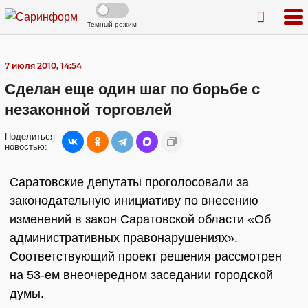
Темный режим
7 июля 2010, 14:54
Сделан еще один шаг по борьбе с
незаконной торговлей
Поделиться
новостью:
Саратовские депутаты проголосовали за
законодательную инициативу по внесению
изменений в закон Саратовской области «Об
административных правонарушениях».
Соответствующий проект решения рассмотрен
на 53-ем внеочередном заседании городской
думы.