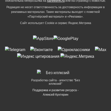
обязательна гиперссылка на
sarinform.ru
или на страницу с новостью.
Редакция не несет ответственность за достоверность информации в
рекламных материалах. Такие материалы выходят с пометкой
«Партнёрский материал» и «Реклама».
Сайт использует Cookie и сервиc Яндекс.Метрика
Разработка сайта - агентство "Без
иллюзий"
Поддержка и развитие ресурса -
Алексей Кухтерин