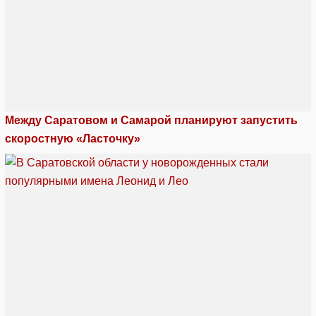
Между Саратовом и Самарой планируют запустить
скоростную «Ласточку»