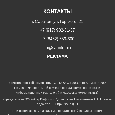
КОНТАКТЫ
г. Саратов, ул. Горького, 21
+7 (917) 982-81-37
+7 (8452) 659-600
info@sarinform.ru
РЕКЛАМА
Регистрационный номер серия Эл № ФС77-80393 от 01 марта 2021
г. выдано Федеральной службой по надзору в сфере связи,
информационных технологий и массовых коммуникаций.
Учредитель — ООО «СарИнформ». Директор — Письменный А.А. Главный
редактор — Спринчанэ Д.Ю.
При использовании любых материалов с сайта "СарИнформ"