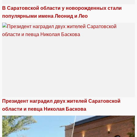
В Саратовской области у новорожденных стали
популярными имена Леонид и Лео
Президент наградил двух жителей Саратовской
области и певца Николая Баскова