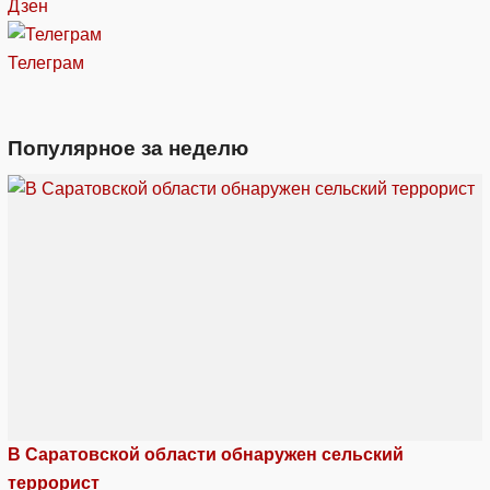
Дзен
Телеграм
Популярное за неделю
В Саратовской области обнаружен сельский
террорист