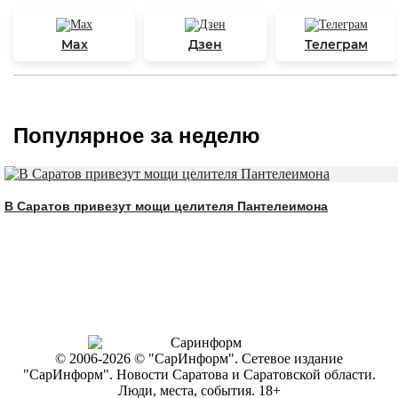
Max
Дзен
Телеграм
Популярное за неделю
В Саратов привезут мощи целителя Пантелеимона
© 2006-2026 © "СарИнформ". Сетевое издание
"СарИнформ". Новости Саратова и Саратовской области.
Люди, места, события. 18+