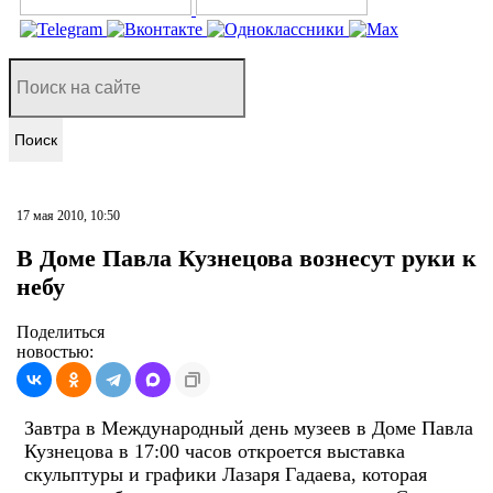
Поиск
17 мая 2010, 10:50
В Доме Павла Кузнецова вознесут руки к
небу
Поделиться
новостью:
Завтра в Международный день музеев в Доме Павла
Кузнецова в 17:00 часов откроется выставка
скульптуры и графики Лазаря Гадаева, которая