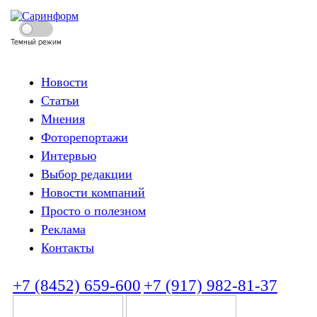
Темный режим
Новости
Статьи
Мнения
Фоторепортажи
Интервью
Выбор редакции
Новости компаний
Просто о полезном
Реклама
Контакты
+7 (8452) 659-600
+7 (917) 982-81-37