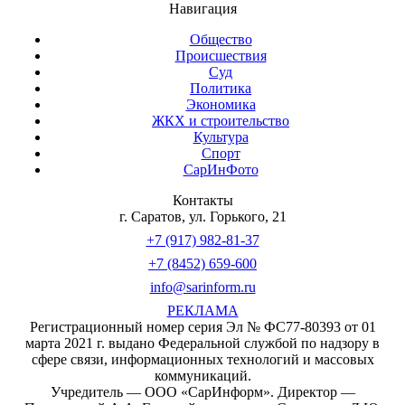
Навигация
Общество
Происшествия
Суд
Политика
Экономика
ЖКХ и строительство
Культура
Спорт
СарИнФото
Контакты
г. Саратов, ул. Горького, 21
+7 (917) 982-81-37
+7 (8452) 659-600
info@sarinform.ru
РЕКЛАМА
Регистрационный номер серия Эл № ФС77-80393 от 01
марта 2021 г. выдано Федеральной службой по надзору в
сфере связи, информационных технологий и массовых
коммуникаций.
Учредитель — ООО «СарИнформ». Директор —