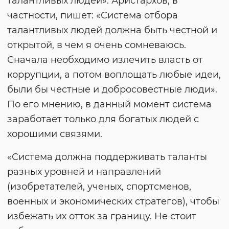
талантливых людей». Аристархов, в
частности, пишет: «Система отбора
талантливых людей должна быть честной и
открытой, в чем я очень сомневаюсь.
Сначала необходимо излечить власть от
коррупции, а потом воплощать любые идеи,
были бы честные и добросовестные люди».
По его мнению, в данный момент система
заработает только для богатых людей с
хорошими связями.
«Система должна поддерживать таланты
разных уровней и направлений
(изобретателей, ученых, спортсменов,
военных и экономических стратегов), чтобы
избежать их отток за границу. Не стоит