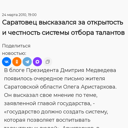
24 марта 2010, 19:00
Саратовец высказался за открытость
и честность системы отбора талантов
Поделиться
новостью:
В блоге Президента Дмитрия Медведева
появилось очередное письмо жителя
Саратовской области Олега Аристархова.
Он высказал свое мнение по теме,
заявленной главой государства, -
«государство должно создать систему,
которая позволяет воспитывать