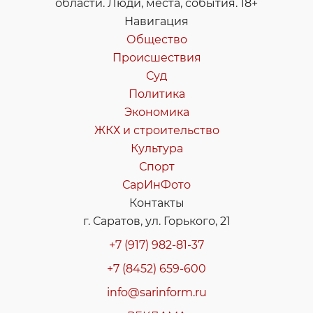
области. Люди, места, события. 18+
Навигация
Общество
Происшествия
Суд
Политика
Экономика
ЖКХ и строительство
Культура
Спорт
СарИнФото
Контакты
г. Саратов, ул. Горького, 21
+7 (917) 982-81-37
+7 (8452) 659-600
info@sarinform.ru