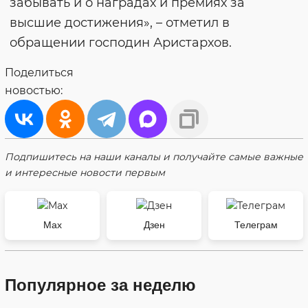
забывать и о наградах и премиях за
высшие достижения», – отметил в
обращении господин Аристархов.
Поделиться
новостью:
Подпишитесь на наши каналы и получайте самые важные
и интересные новости первым
Max
Дзен
Телеграм
Популярное за неделю