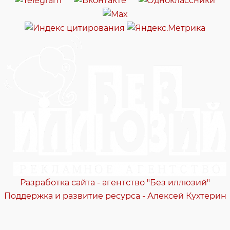
Разработка сайта - агентство "Без иллюзий"
Поддержка и развитие ресурса - Алексей Кухтерин