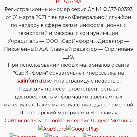
РЕКЛАМА
Регистрационный номер серия Эл № ФС77-80393
от 01 марта 2021 г. выдано Федеральной службой
по надзору в сфере связи, информационных
технологий и массовых коммуникаций.
Учредитель — ООО «СарИнформ». Директор —
Письменный А.А. Главный редактор — Спринчанэ
Д.Ю.
При использовании любых материалов с сайта
"СарИнформ" обязательна гиперссылка на
sarinform.ru
или на страницу с новостью.
Редакция не несет ответственность за
достоверность информации в рекламных
материалах. Такие материалы выходят с пометкой
«Партнёрский материал» и «Реклама».
Сайт использует Cookie и сервиc Яндекс.Метрика