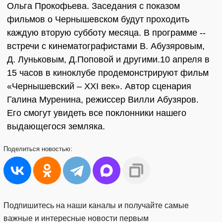
Ольга Прокофьева. Заседания с показом
фильмов о Чернышевском будут проходить
каждую вторую субботу месяца. В программе --
встречи с кинематографистами В. Абузяровым,
Д. Луньковым, Д.Поповой и другими.10 апреля в
15 часов в киноклубе продемонстрируют фильм
«Чернышевский – XXI век». Автор сценария
Галина Муренина, режиссер Вилли Абузяров.
Его смогут увидеть все поклонники нашего
выдающегося земляка.
Поделиться
новостью:
Подпишитесь на наши каналы и получайте самые
важные и интересные новости первым