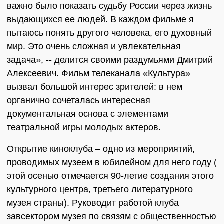
важно было показать судьбу России через жизнь
выдающихся ее людей. В каждом фильме я
пытаюсь понять другого человека, его духовный
мир. Это очень сложная и увлекательная
задача», -- делится своими раздумьями Дмитрий
Алексеевич. Фильм телеканала «Культура»
вызвал большой интерес зрителей: в нем
органично сочеталась интересная
документальная основа с элементами
театральной игры молодых актеров.
Открытие киноклуба – одно из мероприятий,
проводимых музеем в юбилейном для него году (
этой осенью отмечается 90-летие создания этого
культурного центра, третьего литературного
музея страны). Руководит работой клуба
завсектором музея по связям с общественностью