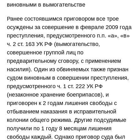
виновными в вымогательстве
Ранее состоявшимся приговором все трое
осуждены за совершение в феврале 2009 года
преступления, предусмотренного п.п. «а», «в»
ч. 2 ст. 163 УК РФ (вымогательство,
совершенное группой лиц по
предварительному сговору, с применением
насилия). Один из обвиняемых также признан
судом виновным в совершении преступления,
предусмотренного ч. 1 ст. 222 УК РФ
(незаконное хранение боеприпасов), и
приговорен к 2 годам лишения свободы с
отбыванием наказания в исправительной
колонии общего режима. Другие подсудимые
получили по 1 году 8 месяцам лишения
свободы каждый. Однако приговор суда был