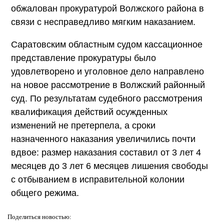
обжалован прокуратурой Волжского района в
связи с несправедливо мягким наказанием.
Саратовским областным судом кассационное
представление прокуратуры было
удовлетворено и уголовное дело направлено
на новое рассмотрение в Волжский районный
суд. По результатам судебного рассмотрения
квалификация действий осужденных
изменений не претерпела, а сроки
назначенного наказания увеличились почти
вдвое: размер наказания составил от 3 лет 4
месяцев до 3 лет 6 месяцев лишения свободы
с отбыванием в исправительной колонии
общего режима.
Поделиться
новостью: