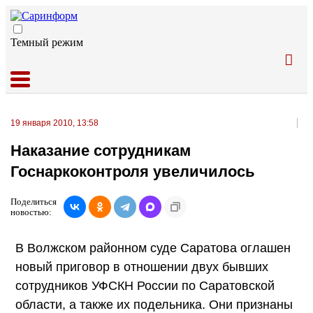
Темный режим
19 января 2010, 13:58
Наказание сотрудникам
Госнаркоконтроля увеличилось
Поделиться
новостью:
В Волжском районном суде Саратова оглашен
новый приговор в отношении двух бывших
сотрудников УФСКН России по Саратовской
области, а также их подельника. Они признаны