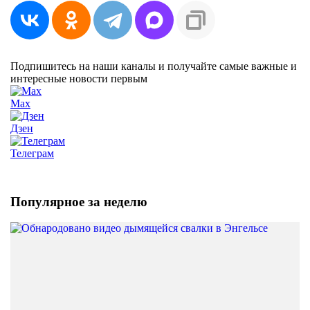
Подпишитесь на наши каналы и получайте самые важные и
интересные новости первым
Max
Дзен
Телеграм
Популярное за неделю