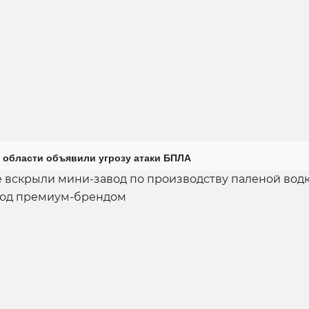
 области объявили угрозу атаки БПЛА