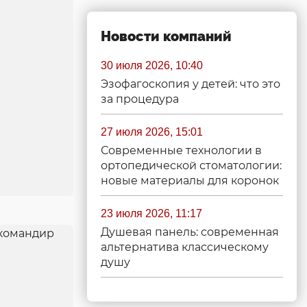
Новости компаний
30 июля 2026, 10:40
Эзофагоскопия у детей: что это
за процедура
27 июля 2026, 15:01
Современные технологии в
ортопедической стоматологии:
новые материалы для коронок
23 июля 2026, 11:17
Душевая панель: современная
альтернатива классическому
душу