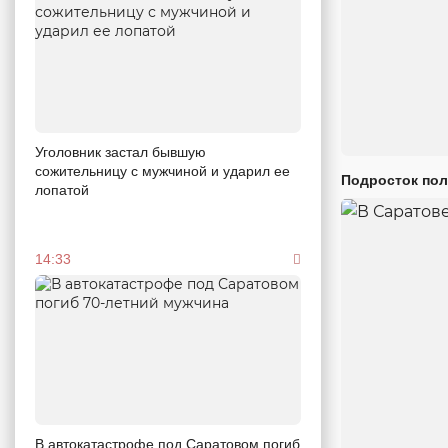
Уголовник застал бывшую
сожительницу с мужчиной и ударил ее
Подросток пол
лопатой
14:33
В автокатастрофе под Саратовом погиб