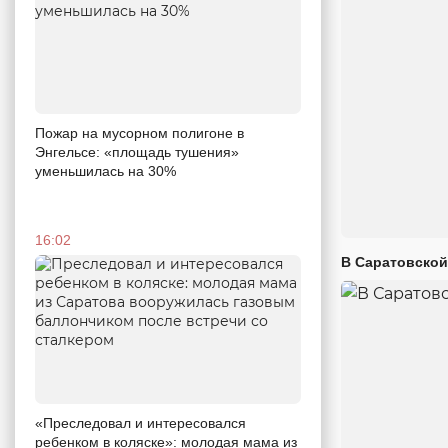
Пожар на мусорном полигоне в
Энгельсе: «площадь тушения»
уменьшилась на 30%
16:02
В Саратовской
«Преследовал и интересовался
ребенком в коляске»: молодая мама из