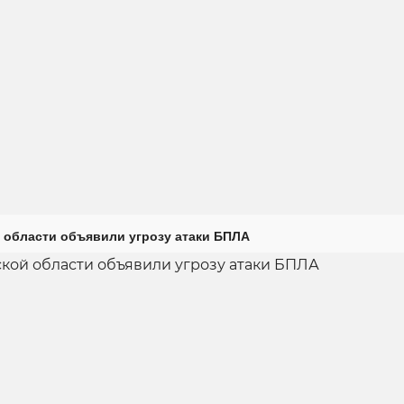
 области объявили угрозу атаки БПЛА