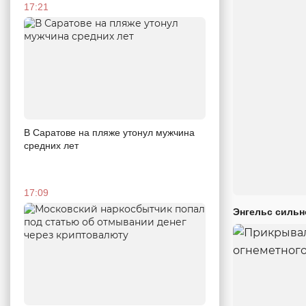
17:21
В Саратове на пляже утонул мужчина
средних лет
17:09
Энгельс сильн