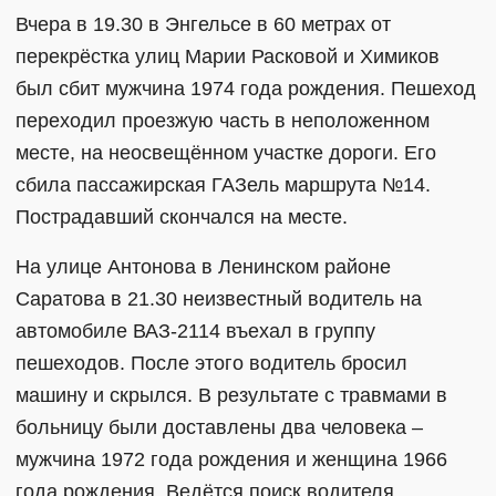
Вчера в 19.30 в Энгельсе в 60 метрах от
перекрёстка улиц Марии Расковой и Химиков
был сбит мужчина 1974 года рождения. Пешеход
переходил проезжую часть в неположенном
месте, на неосвещённом участке дороги. Его
сбила пассажирская ГАЗель маршрута №14.
Пострадавший скончался на месте.
На улице Антонова в Ленинском районе
Саратова в 21.30 неизвестный водитель на
автомобиле ВАЗ-2114 въехал в группу
пешеходов. После этого водитель бросил
машину и скрылся. В результате с травмами в
больницу были доставлены два человека –
мужчина 1972 года рождения и женщина 1966
года рождения. Ведётся поиск водителя,