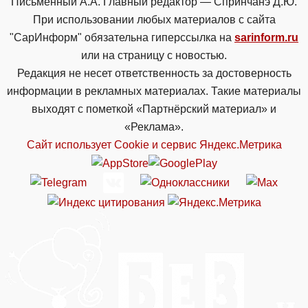
Письменный А.А. Главный редактор — Спринчанэ Д.Ю.
При использовании любых материалов с сайта
"СарИнформ" обязательна гиперссылка на
sarinform.ru
или на страницу с новостью.
Редакция не несет ответственность за достоверность
информации в рекламных материалах. Такие материалы
выходят с пометкой «Партнёрский материал» и
«Реклама».
Сайт использует Cookie и сервиc Яндекс.Метрика