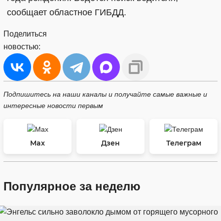
сообщает областное ГИБДД.
Поделиться
новостью:
Подпишитесь на наши каналы и получайте самые важные и
интересные новости первым
Max
Дзен
Телеграм
Популярное за неделю