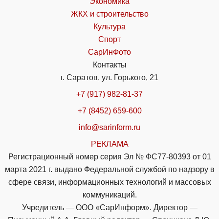
Экономика
ЖКХ и строительство
Культура
Спорт
СарИнФото
Контакты
г. Саратов, ул. Горького, 21
+7 (917) 982-81-37
+7 (8452) 659-600
info@sarinform.ru
РЕКЛАМА
Регистрационный номер серия Эл № ФС77-80393 от 01
марта 2021 г. выдано Федеральной службой по надзору в
сфере связи, информационных технологий и массовых
коммуникаций.
Учредитель — ООО «СарИнформ». Директор —