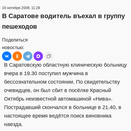
16 октября 2008, 11:28
В Саратове водитель въехал в группу
пешеходов
Поделиться
новостью:
В Саратовскую областную клиническую больницу
вчера в 19.30 поступил мужчина в
бессознательном состоянии. По свидетельству
очевидцев, он был сбит в посёлке Красный
Октябрь неизвестной автомашиной «Нива».
Пострадавший скончался в больнице в 21.40, в
настоящее время ведётся поиск виновника
наезда.