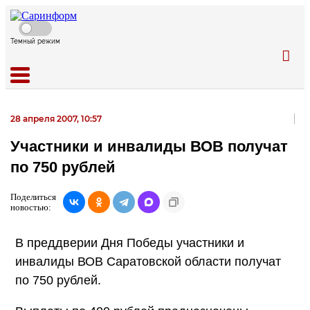
Темный режим
28 апреля 2007, 10:57
Участники и инвалиды ВОВ получат
по 750 рублей
Поделиться
новостью:
В преддверии Дня Победы участники и
инвалиды ВОВ Саратовской области получат
по 750 рублей.