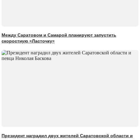
Между Саратовом и Самарой планируют запустить
скоростную «Ласточку»
Президент наградил двух жителей Саратовской области и