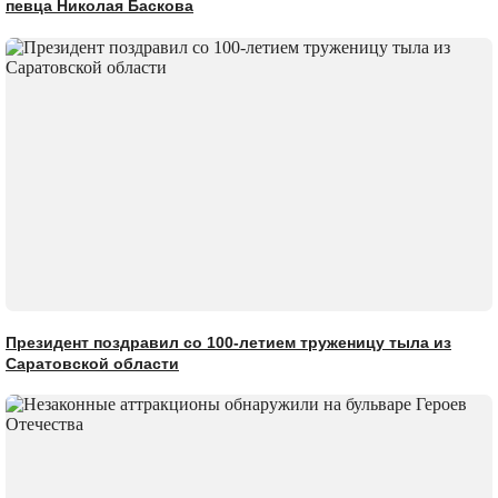
певца Николая Баскова
Президент поздравил со 100-летием труженицу тыла из
Саратовской области