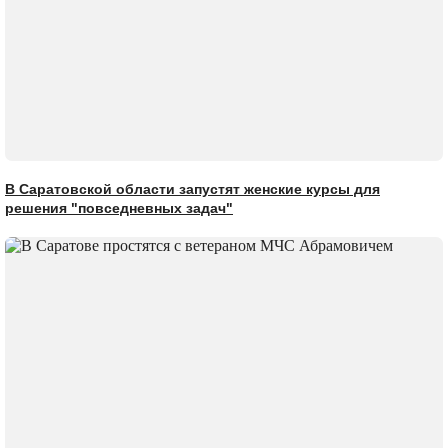
В Саратовской области запустят женские курсы для
решения "повседневных задач"