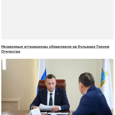
Незаконные аттракционы обнаружили на бульваре Героев
Отечества