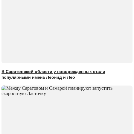
В Саратовской области у новорожденных стали
популярными имена Леонид и Лео