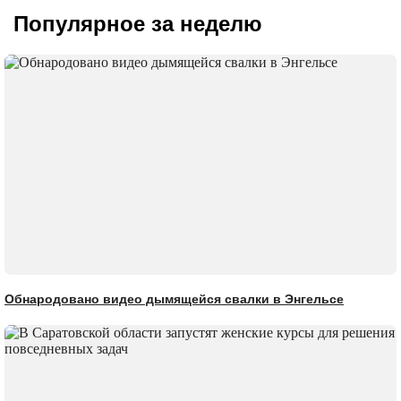
Популярное за неделю
Обнародовано видео дымящейся свалки в Энгельсе