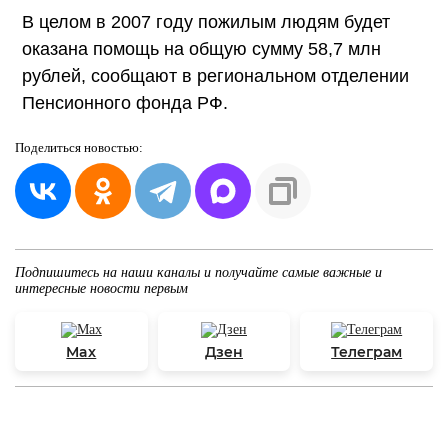
В целом в 2007 году пожилым людям будет
оказана помощь на общую сумму 58,7 млн
рублей, сообщают в региональном отделении
Пенсионного фонда РФ.
Поделиться
новостью:
Подпишитесь на наши каналы и получайте самые важные и
интересные новости первым
Max
Дзен
Телеграм