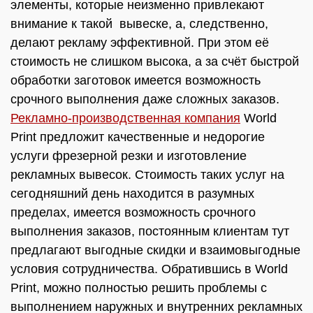
элементы, которые неизменно привлекают
внимание к такой вывеске, а, следственно,
делают рекламу эффективной. При этом её
стоимость не слишком высока, а за счёт быстрой
обработки заготовок имеется возможность
срочного выполнения даже сложных заказов.
Рекламно-производственная компания
World
Print предложит качественные и недорогие
услуги фрезерной резки и изготовление
рекламных вывесок. Стоимость таких услуг на
сегодняшний день находится в разумных
пределах, имеется возможность срочного
выполнения заказов, постоянным клиентам тут
предлагают выгодные скидки и взаимовыгодные
условия сотрудничества. Обратившись в World
Print, можно полностью решить проблемы с
выполнением наружных и внутренних рекламных