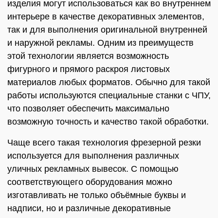
изделия могут использоваться как во внутреннем
интерьере в качестве декоративных элементов,
так и для выполнения оригинальной внутренней
и наружной рекламы. Одним из преимуществ
этой технологии является возможность
фигурного и прямого раскроя листовых
материалов любых форматов. Обычно для такой
работы используются специальные станки с ЧПУ,
что позволяет обеспечить максимально
возможную точность и качество такой обработки.
Чаще всего такая технология фрезерной резки
используется для выполнения различных
уличных рекламных вывесок. С помощью
соответствующего оборудования можно
изготавливать не только объёмные буквы и
надписи, но и различные декоративные