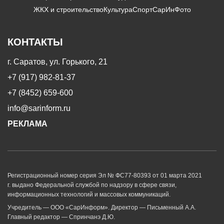
ЖКХ и строительство
Культура
Спорт
СарИнФото
КОНТАКТЫ
г. Саратов, ул. Горького, 21
+7 (917) 982-81-37
+7 (8452) 659-600
info@sarinform.ru
РЕКЛАМА
Регистрационный номер серия Эл № ФС77-80393 от 01 марта 2021
г. выдано Федеральной службой по надзору в сфере связи,
информационных технологий и массовых коммуникаций.
Учредитель — ООО «СарИнформ». Директор — Письменный А.А.
Главный редактор — Спринчанэ Д.Ю.