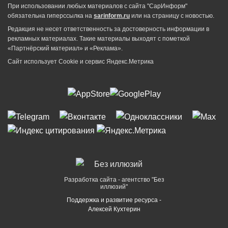
При использовании любых материалов с сайта "СарИнформ"
обязательна гиперссылка на
sarinform.ru
или на страницу с новостью.
Редакция не несет ответственность за достоверность информации в
рекламных материалах. Такие материалы выходят с пометкой
«Партнёрский материал» и «Реклама».
Сайт использует Cookie и сервиc Яндекс.Метрика
Разработка сайта - агентство "Без
иллюзий"
Поддержка и развитие ресурса -
Алексей Кухтерин