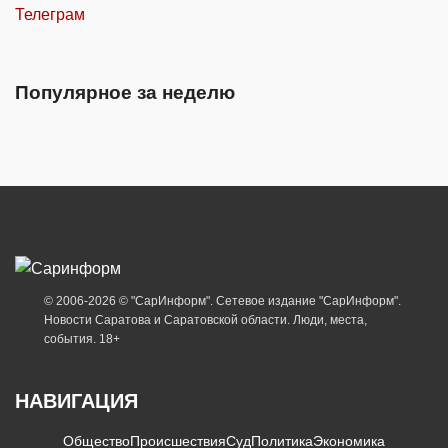
Телеграм
Популярное за неделю
© 2006-2026 © "СарИнформ". Сетевое издание "СарИнформ".
Новости Саратова и Саратовской области. Люди, места,
события. 18+
НАВИГАЦИЯ
Общество
Происшествия
Суд
Политика
Экономика