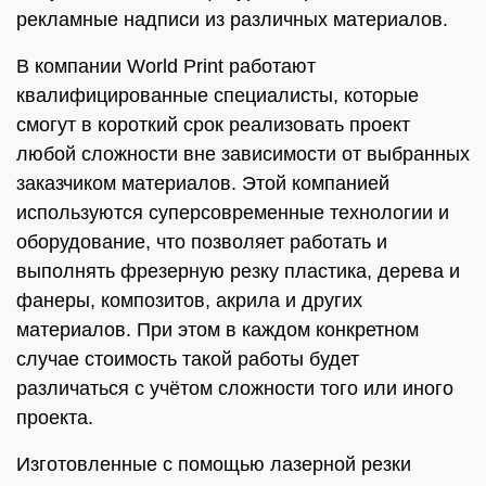
рекламные надписи из различных материалов.
В компании World Print работают
квалифицированные специалисты, которые
смогут в короткий срок реализовать проект
любой сложности вне зависимости от выбранных
заказчиком материалов. Этой компанией
используются суперсовременные технологии и
оборудование, что позволяет работать и
выполнять фрезерную резку пластика, дерева и
фанеры, композитов, акрила и других
материалов. При этом в каждом конкретном
случае стоимость такой работы будет
различаться с учётом сложности того или иного
проекта.
Изготовленные с помощью лазерной резки