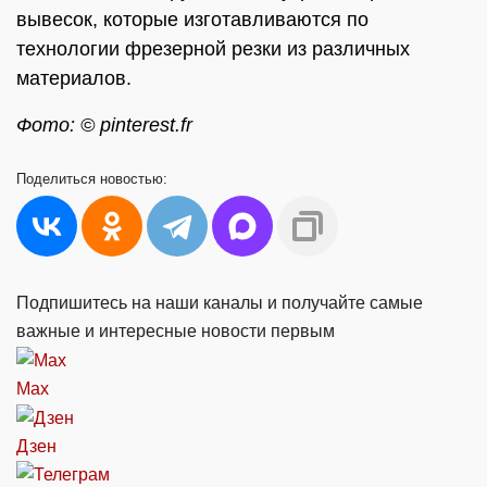
вывесок, которые изготавливаются по
технологии фрезерной резки из различных
материалов.
Фото: © pinterest.fr
Поделиться
новостью:
Подпишитесь на наши каналы и получайте самые
важные и интересные новости первым
Max
Дзен